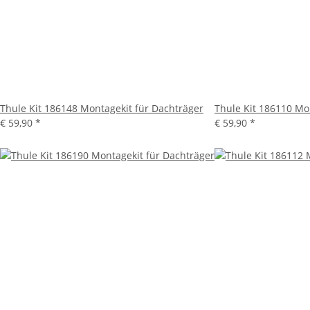
Thule Kit 186148 Montagekit für Dachträger
Thule Kit 186110 Mo
€ 59,90
*
€ 59,90
*