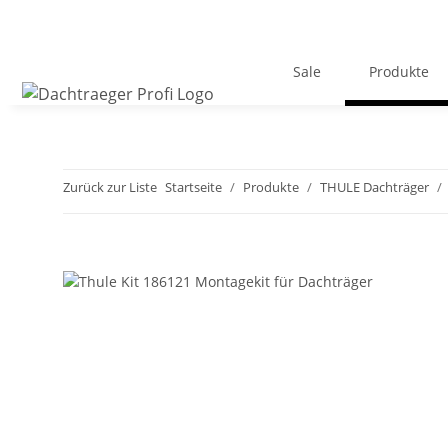
Sale
Produkte
Zurück zur Liste
Startseite
Produkte
THULE Dachträger