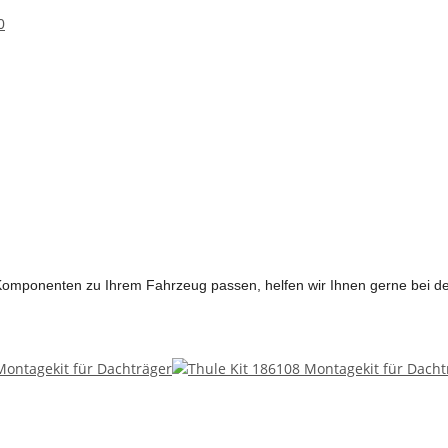
0
n Komponenten zu Ihrem Fahrzeug passen, helfen wir Ihnen gerne bei 