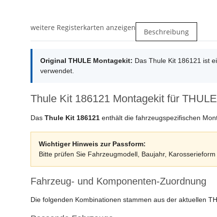
weitere Registerkarten anzeigen
Beschreibung
Original THULE Montagekit:
Das Thule Kit 186121 ist 
verwendet.
Thule Kit 186121 Montagekit für THULE
Das
Thule Kit 186121
enthält die fahrzeugspezifischen Mon
Wichtiger Hinweis zur Passform:
Bitte prüfen Sie Fahrzeugmodell, Baujahr, Karosserieform u
Fahrzeug- und Komponenten-Zuordnung
Die folgenden Kombinationen stammen aus der aktuellen T