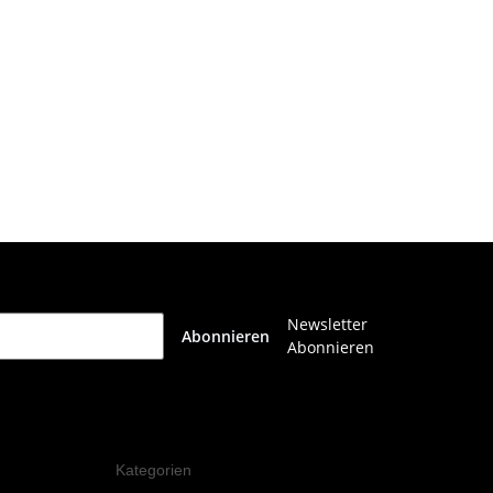
Newsletter
Abonnieren
Abonnieren
Kategorien