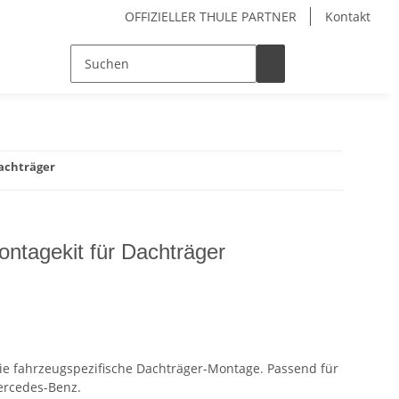
OFFIZIELLER THULE PARTNER
Kontakt
Dachträger
ontagekit für Dachträger
die fahrzeugspezifische Dachträger-Montage. Passend für
ercedes-Benz.