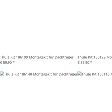
Thule Kit 186199 Montagekit für Dachträger
Thule Kit 186192 Mo
€ 59,90
*
€ 59,90
*