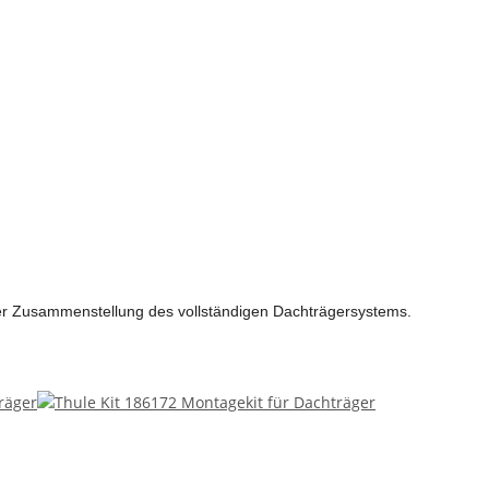
der Zusammenstellung des vollständigen Dachträgersystems.