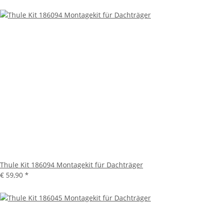
Thule Kit 186094 Montagekit für Dachträger
€ 59,90
*