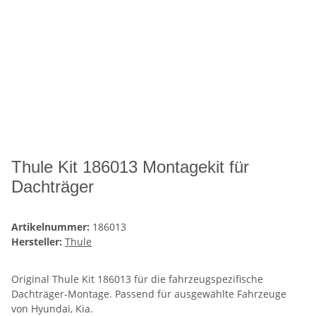
Thule Kit 186013 Montagekit für
Dachträger
Artikelnummer:
186013
Hersteller:
Thule
Original Thule Kit 186013 für die fahrzeugspezifische
Dachträger-Montage. Passend für ausgewählte Fahrzeuge
von Hyundai, Kia.