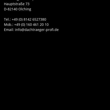
Hauptstraße 73
D-82140 Olching
Tel.: +49 (0) 8142 6527380
Mob.: +49 (0) 160 461 20 10
Email: info@dachtraeger-profi.de