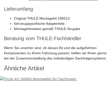
Lieferumfang
Original THULE Montagekit 186013
fahrzeugspezifische Adapterteile
Montagehinweise gemäß THULE-Vorgabe
Beratung vom THULE-Fachhändler
Wenn Sie unsicher sind, ob dieses Kit und die aufgeführten
Komponenten zu Ihrem Fahrzeug passen, helfen wir Ihnen gerne
bei der Zusammenstellung des vollständigen Dachträgersystems.
Ähnliche Artikel