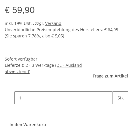
€ 59,90
inkl. 19% USt. , zzgl.
Versand
Unverbindliche Preisempfehlung des Herstellers
:
€ 64,95
(Sie sparen
7.78%
, also
€ 5,05
)
Sofort verfügbar
Lieferzeit:
2 - 3 Werktage
(DE - Ausland
abweichend)
Frage zum Artikel
Stk
In den Warenkorb