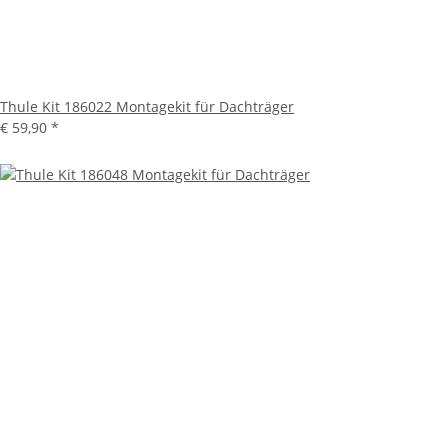
Thule Kit 186022 Montagekit für Dachträger
€ 59,90
*