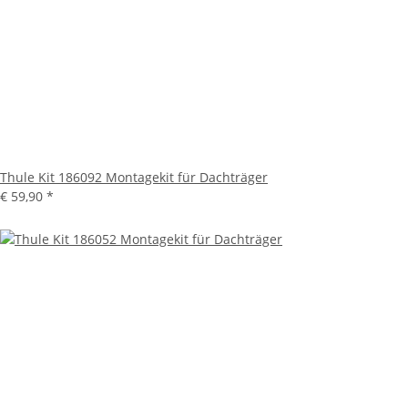
Thule Kit 186092 Montagekit für Dachträger
€ 59,90
*