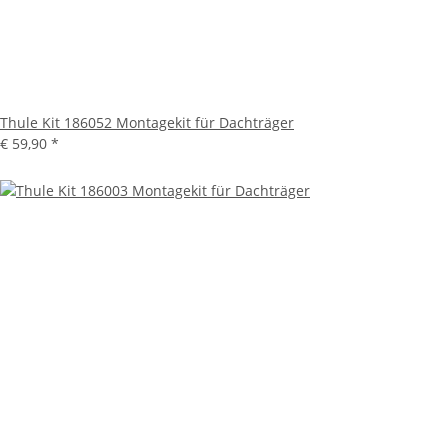
Thule Kit 186052 Montagekit für Dachträger
€ 59,90
*