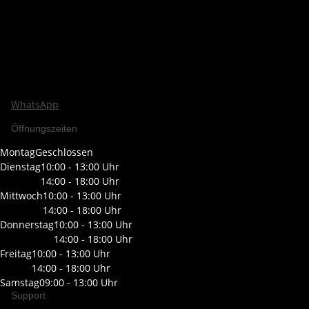
WhatsApp
Öffnungszeiten
Montag
Geschlossen
Dienstag
10:00 - 13:00 Uhr
14:00 - 18:00 Uhr
Mittwoch
10:00 - 13:00 Uhr
14:00 - 18:00 Uhr
Donnerstag
10:00 - 13:00 Uhr
14:00 - 18:00 Uhr
Freitag
10:00 - 13:00 Uhr
14:00 - 18:00 Uhr
Samstag
09:00 - 13:00 Uhr
Support