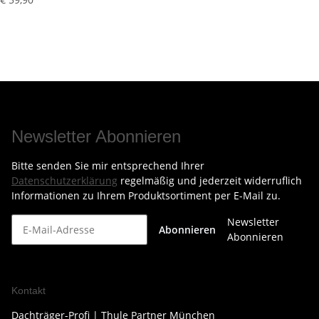
Newsletter Abonnieren
Bitte senden Sie mir entsprechend Ihrer
Datenschutzerklärung
regelmäßig und jederzeit widerruflich
Informationen zu Ihrem Produktsortiment per E-Mail zu.
Newsletter
Abonnieren
Abonnieren
Kontakt
Dachträger-Profi | Thule Partner München