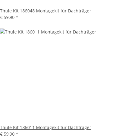
Thule Kit 186048 Montagekit für Dachträger
€ 59,90
*
Thule Kit 186011 Montagekit für Dachträger
€ 59,90
*