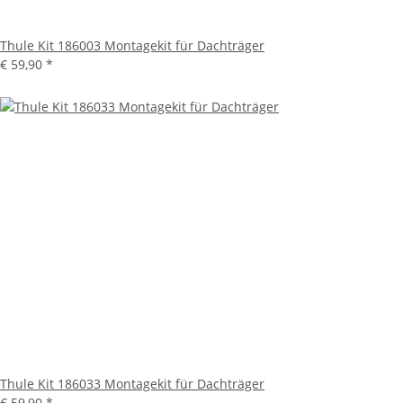
Thule Kit 186003 Montagekit für Dachträger
€ 59,90
*
Thule Kit 186033 Montagekit für Dachträger
€ 59,90
*