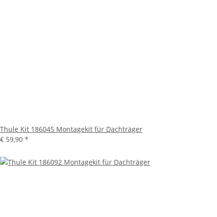
Thule Kit 186045 Montagekit für Dachträger
€ 59,90
*