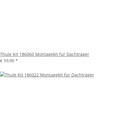
Thule Kit 186060 Montagekit für Dachträger
€ 59,90
*