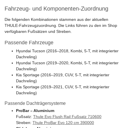
Fahrzeug- und Komponenten-Zuordnung
Die folgenden Kombinationen stammen aus der aktuellen
THULE-Fahrzeugzuordnung. Die Links führen zu den im Shop
verfügbaren Fußsätzen und Streben.
Passende Fahrzeuge
Hyundai Tucson (2016–2018, Kombi, 5-T, mit integrierter
Dachreling)
Hyundai Tucson (2019–2020, Kombi, 5-T, mit integrierter
Dachreling)
Kia Sportage (2016–2019, CUV, 5-T, mit integrierter
Dachreling)
Kia Sportage (2019–2021, CUV, 5-T, mit integrierter
Dachreling)
Passende Dachträgersysteme
ProBar – Aluminium
Fußsatz:
Thule Evo Flush Rail Fußsatz 710600
Streben:
Thule ProBar Evo 120 cm 390000