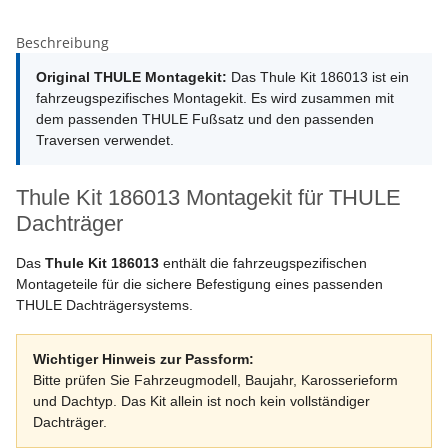
Beschreibung
Original THULE Montagekit:
Das Thule Kit 186013 ist ein
fahrzeugspezifisches Montagekit. Es wird zusammen mit
dem passenden THULE Fußsatz und den passenden
Traversen verwendet.
Thule Kit 186013 Montagekit für THULE
Dachträger
Das
Thule Kit 186013
enthält die fahrzeugspezifischen
Montageteile für die sichere Befestigung eines passenden
THULE Dachträgersystems.
Wichtiger Hinweis zur Passform:
Bitte prüfen Sie Fahrzeugmodell, Baujahr, Karosserieform
und Dachtyp. Das Kit allein ist noch kein vollständiger
Dachträger.