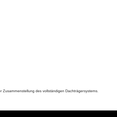
der Zusammenstellung des vollständigen Dachträgersystems.