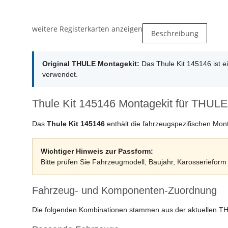
weitere Registerkarten anzeigen
Beschreibung
Original THULE Montagekit:
Das Thule Kit 145146 ist 
verwendet.
Thule Kit 145146 Montagekit für THULE
Das
Thule Kit 145146
enthält die fahrzeugspezifischen Mon
Wichtiger Hinweis zur Passform:
Bitte prüfen Sie Fahrzeugmodell, Baujahr, Karosserieform u
Fahrzeug- und Komponenten-Zuordnung
Die folgenden Kombinationen stammen aus der aktuellen T