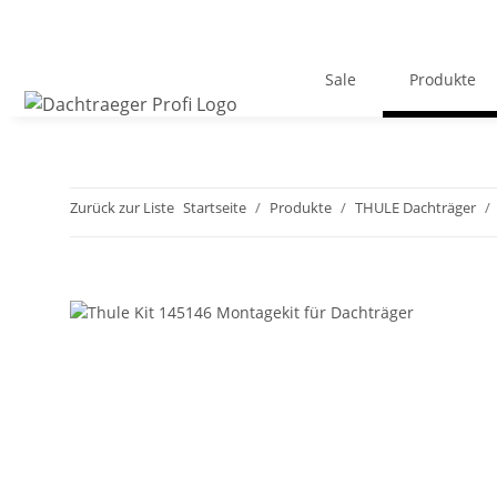
Sale
Produkte
Zurück zur Liste
Startseite
Produkte
THULE Dachträger