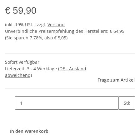
€ 59,90
inkl. 19% USt. , zzgl.
Versand
Unverbindliche Preisempfehlung des Herstellers
:
€ 64,95
(Sie sparen
7.78%
, also
€ 5,05
)
Sofort verfügbar
Lieferzeit:
3 - 4 Werktage
(DE - Ausland
abweichend)
Frage zum Artikel
Stk
In den Warenkorb