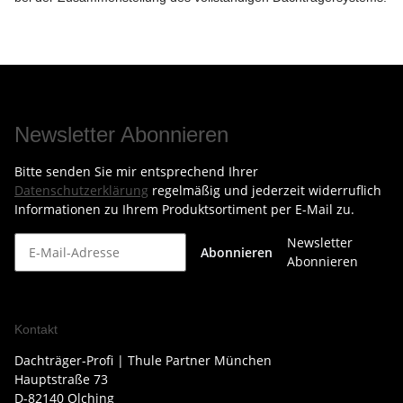
Newsletter Abonnieren
Bitte senden Sie mir entsprechend Ihrer
Datenschutzerklärung
regelmäßig und jederzeit widerruflich
Informationen zu Ihrem Produktsortiment per E-Mail zu.
Newsletter
Abonnieren
Abonnieren
Kontakt
Dachträger-Profi | Thule Partner München
Hauptstraße 73
D-82140 Olching