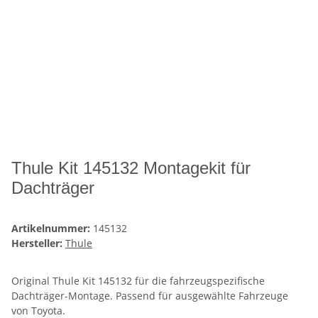
Thule Kit 145132 Montagekit für
Dachträger
Artikelnummer:
145132
Hersteller:
Thule
Original Thule Kit 145132 für die fahrzeugspezifische
Dachträger-Montage. Passend für ausgewählte Fahrzeuge
von Toyota.