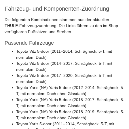
Fahrzeug- und Komponenten-Zuordnung
Die folgenden Kombinationen stammen aus der aktuellen
THULE-Fahrzeugzuordnung. Die Links führen zu den im Shop
verfügbaren Fußsätzen und Streben.
Passende Fahrzeuge
Toyota Vitz 5-door (2011–2014, Schrägheck, 5-T, mit
normalem Dach)
Toyota Vitz 5-door (2014–2017, Schrägheck, 5-T, mit
normalem Dach)
Toyota Vitz 5-door (2017–2020, Schrägheck, 5-T, mit
normalem Dach)
Toyota Yaris (NA) Yaris 5-door (2012–2014, Schrägheck, 5-
T, mit normalem Dach ohne Glasdach)
Toyota Yaris (NA) Yaris 5-door (2015–2017, Schrägheck, 5-
T, mit normalem Dach ohne Glasdach)
Toyota Yaris (NA) Yaris 5-door (2018–2019, Schrägheck, 5-
T, mit normalem Dach ohne Glasdach)
Toyota Yaris 5-door (2011–2014, Schrägheck, 5-T, mit