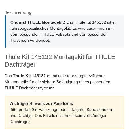
Beschreibung
Original THULE Montagekit:
Das Thule Kit 145132 ist ein
fahrzeugspezifisches Montagekit. Es wird zusammen mit
dem passenden THULE Fußsatz und den passenden
Traversen verwendet.
Thule Kit 145132 Montagekit für THULE
Dachträger
Das
Thule Kit 145132
enthält die fahrzeugspezifischen
Montageteile für die sichere Befestigung eines passenden
THULE Dachträgersystems.
Wichtiger Hinweis zur Passform:
Bitte prüfen Sie Fahrzeugmodell, Baujahr, Karosserieform
und Dachtyp. Das Kit allein ist noch kein vollständiger
Dachträger.