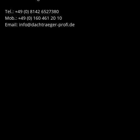
Tel.: +49 (0) 8142 6527380
Mob.: +49 (0) 160 461 20 10
Email: info@dachtraeger-profi.de