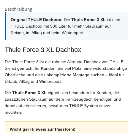
Beschreibung
Original THULE Dachbox:
Die
Thule Force 3 XL
ist eine
THULE Dachbox mit 500 Liter für mehr Stauraum auf
Reisen, im Alltag und beim Wintersport.
Thule Force 3 XL Dachbox
Die Thule Force 3 ist die robuste Allround-Dachbox von THULE.
Sie ist gemacht für Kunden, die viel Platz, eine widerstandsfähige
Oberfläche und eine unkomplizierte Montage suchen – ideal für
Urlaub, Alltag und Wintersport.
Die
Thule Force 3 XL
eignet sich besonders für Kunden, die
zusätzlichen Stauraum auf dem Fahrzeugdach benötigen und
dabei auf ein sicheres, bewährtes THULE System setzen
möchten.
Wichtiger Hinweis zur Passform: