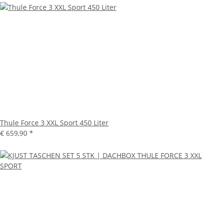
Thule Force 3 XXL Sport 450 Liter
€ 659,90
*