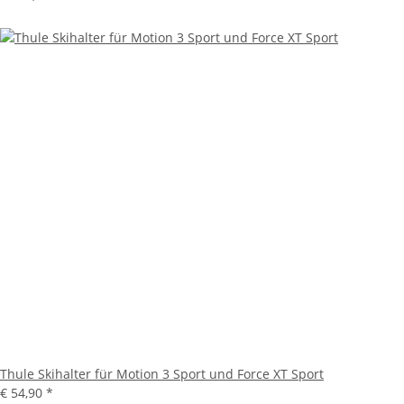
Thule Skihalter für Motion 3 Sport und Force XT Sport
€ 54,90
*