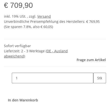
€ 709,90
inkl. 19% USt. , zzgl.
Versand
Unverbindliche Preisempfehlung des Herstellers
:
€ 769,95
(Sie sparen
7.8%
, also
€ 60,05
)
Sofort verfügbar
Lieferzeit:
2 - 3 Werktage
(DE - Ausland
abweichend)
Frage zum Artikel
Stk
In den Warenkorb