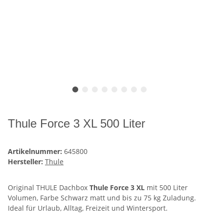
Thule Force 3 XL 500 Liter
Artikelnummer:
645800
Hersteller:
Thule
Original THULE Dachbox
Thule Force 3 XL
mit 500 Liter
Volumen, Farbe Schwarz matt und bis zu 75 kg Zuladung.
Ideal für Urlaub, Alltag, Freizeit und Wintersport.