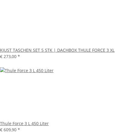
KJUST TASCHEN SET 5 STK | DACHBOX THULE FORCE 3 XL
€ 273,00
*
Thule Force 3 L 450 Liter
€ 609,90
*