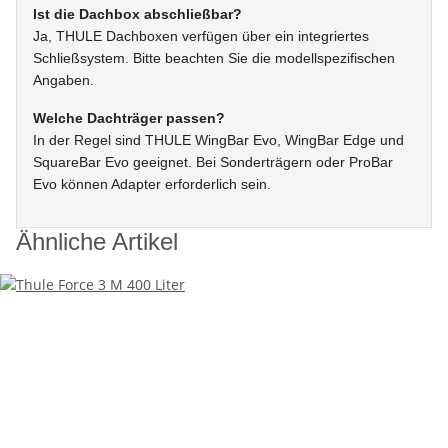
Ist die Dachbox abschließbar?
Ja, THULE Dachboxen verfügen über ein integriertes
Schließsystem. Bitte beachten Sie die modellspezifischen
Angaben.
Welche Dachträger passen?
In der Regel sind THULE WingBar Evo, WingBar Edge und
SquareBar Evo geeignet. Bei Sonderträgern oder ProBar
Evo können Adapter erforderlich sein.
Ähnliche Artikel