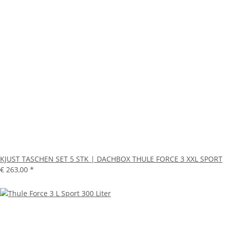
KJUST TASCHEN SET 5 STK | DACHBOX THULE FORCE 3 XXL SPORT
€ 263,00
*