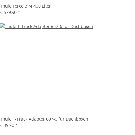
Thule Force 3 M 400 Liter
€ 579,90
*
Thule T-Track Adapter 697-6 für Dachboxen
€ 39,90
*