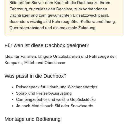
Bitte prüfen Sie vor dem Kauf, ob die Dachbox zu Ihrem
Fahrzeug, zur zulässigen Dachlast, zum vorhandenen
Dachträger und zum gewünschten Einsatzzweck passt.
Besonders wichtig sind Fahrzeughöhe, Kofferraumöffnung,
Querträgerabstand und die maximale Zuladung.
Für wen ist diese Dachbox geeignet?
Ideal für Familien, längere Urlaubsfahrten und Fahrzeuge der
Kompakt-, Mittel- und Oberklasse.
Was passt in die Dachbox?
Reisegepäck für Urlaub und Wochenendtrips
Sport- und Freizeit-Ausrüstung
Campingzubehör und weiche Gepäckstücke
Je nach Modell auch Ski oder Snowboards
Montage und Bedienung