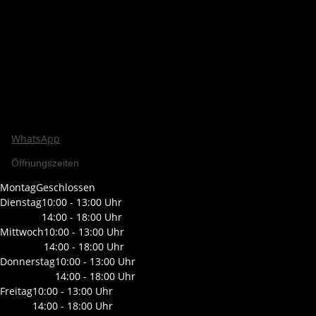
WhatsApp
Öffnungszeiten
Montag
Geschlossen
Dienstag
10:00 - 13:00 Uhr
14:00 - 18:00 Uhr
Mittwoch
10:00 - 13:00 Uhr
14:00 - 18:00 Uhr
Donnerstag
10:00 - 13:00 Uhr
14:00 - 18:00 Uhr
Freitag
10:00 - 13:00 Uhr
14:00 - 18:00 Uhr