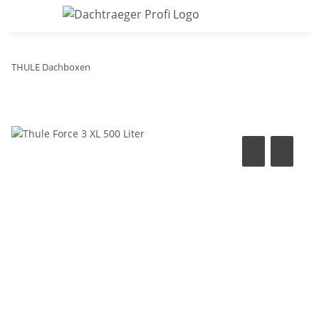
THULE Dachboxen