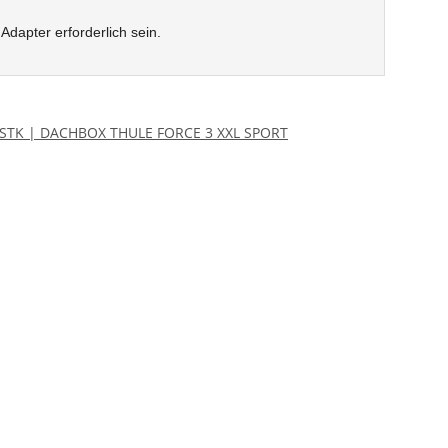
apter erforderlich sein.