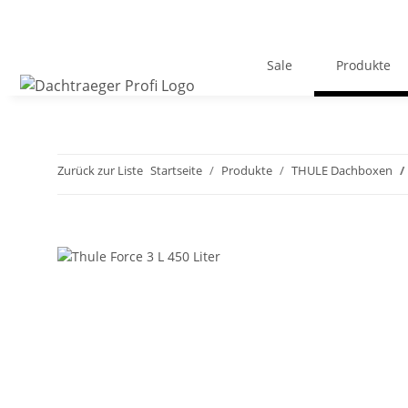
Sale
Produkte
Zurück zur Liste
Startseite
Produkte
THULE Dachboxen