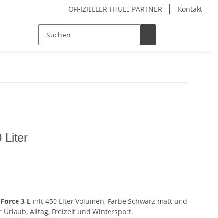
OFFIZIELLER THULE PARTNER
Kontakt
 Liter
 Force 3 L
mit 450 Liter Volumen, Farbe Schwarz matt und
r Urlaub, Alltag, Freizeit und Wintersport.