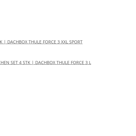
TK | DACHBOX THULE FORCE 3 XXL SPORT