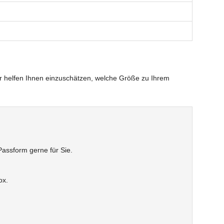
r helfen Ihnen einzuschätzen, welche Größe zu Ihrem
Passform gerne für Sie.
ox.