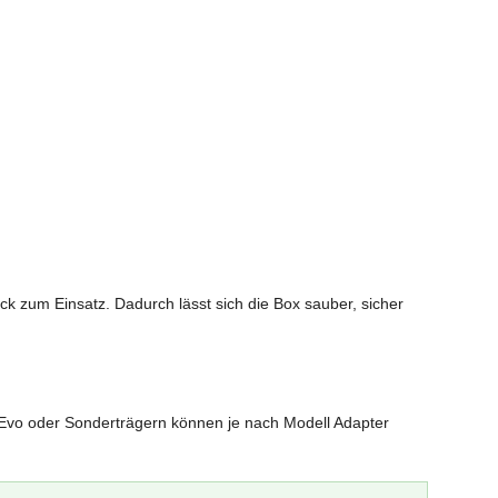
 zum Einsatz. Dadurch lässt sich die Box sauber, sicher
Evo oder Sonderträgern können je nach Modell Adapter