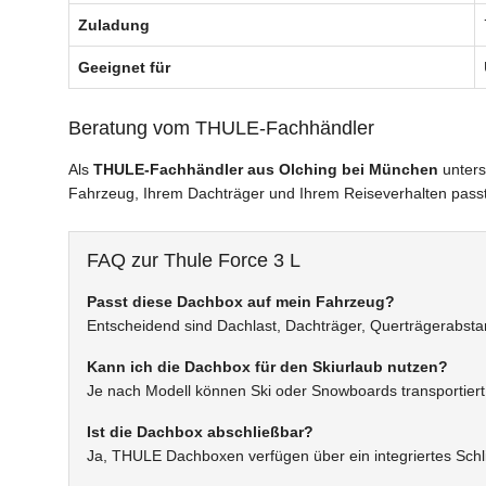
Zuladung
Geeignet für
Beratung vom THULE-Fachhändler
Als
THULE-Fachhändler aus Olching bei München
unters
Fahrzeug, Ihrem Dachträger und Ihrem Reiseverhalten passt
FAQ zur Thule Force 3 L
Passt diese Dachbox auf mein Fahrzeug?
Entscheidend sind Dachlast, Dachträger, Querträgerabstan
Kann ich die Dachbox für den Skiurlaub nutzen?
Je nach Modell können Ski oder Snowboards transportiert
Ist die Dachbox abschließbar?
Ja, THULE Dachboxen verfügen über ein integriertes Schl