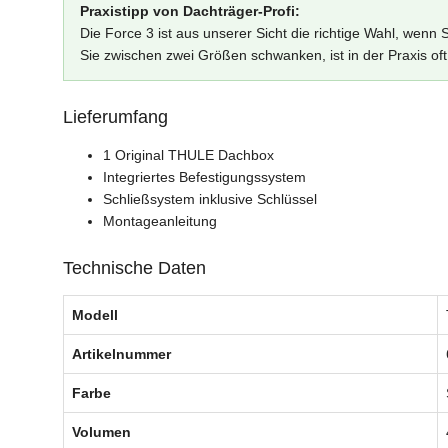
Praxistipp von Dachträger-Profi:
Die Force 3 ist aus unserer Sicht die richtige Wahl, we
Sie zwischen zwei Größen schwanken, ist in der Praxis o
Lieferumfang
1 Original THULE Dachbox
Integriertes Befestigungssystem
Schließsystem inklusive Schlüssel
Montageanleitung
Technische Daten
Modell
Artikelnummer
Farbe
Volumen