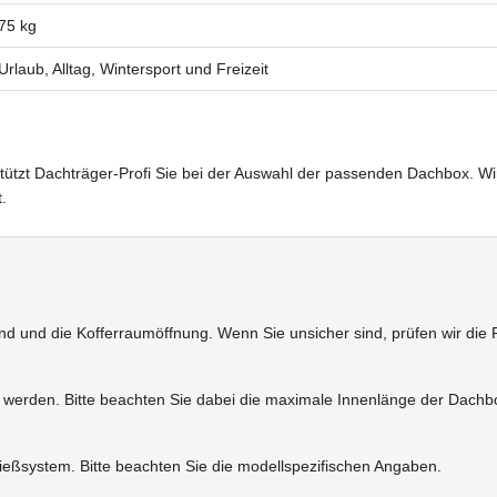
75 kg
Urlaub, Alltag, Wintersport und Freizeit
tützt Dachträger-Profi Sie bei der Auswahl der passenden Dachbox. Wi
.
d und die Kofferraumöffnung. Wenn Sie unsicher sind, prüfen wir die 
 werden. Bitte beachten Sie dabei die maximale Innenlänge der Dachb
ießsystem. Bitte beachten Sie die modellspezifischen Angaben.