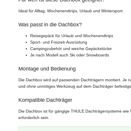
Ideal für Alltag, Wochenendtrips, Urlaub und Wintersport.
Was passt in die Dachbox?
Reisegepäck für Urlaub und Wochenendtrips
Sport- und Freizeit-Ausrüstung
Campingzubehör und weiche Gepäckstücke
Je nach Modell auch Ski oder Snowboards
Montage und Bedienung
Die Dachbox wird auf passenden Dachträgern montiert. Je n
und ohne unnötiges Werkzeug auf dem Dachträger befestig
Kompatible Dachträger
Die Dachbox ist für gängige THULE Dachträgersysteme wie 
erforderlich sein.