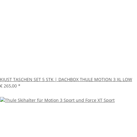
KJUST TASCHEN SET 5 STK | DACHBOX THULE MOTION 3 XL LOW
€ 265,00
*