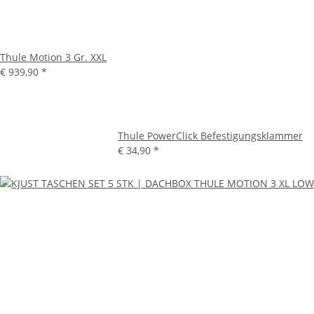
Thule Motion 3 Gr. XXL
€ 939,90
*
Thule PowerClick Befestigungsklammer
€ 34,90
*