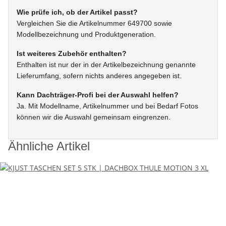
Wie prüfe ich, ob der Artikel passt?
Vergleichen Sie die Artikelnummer 649700 sowie
Modellbezeichnung und Produktgeneration.
Ist weiteres Zubehör enthalten?
Enthalten ist nur der in der Artikelbezeichnung genannte
Lieferumfang, sofern nichts anderes angegeben ist.
Kann Dachträger-Profi bei der Auswahl helfen?
Ja. Mit Modellname, Artikelnummer und bei Bedarf Fotos
können wir die Auswahl gemeinsam eingrenzen.
Ähnliche Artikel