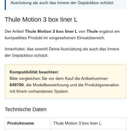
Ausrüstung als auch das Innere der Gepäckbox schützt.
Thule Motion 3 box liner L
Der Artikel
Thule Motion 3 box liner L
von
Thule
ergänzt ein
kompatibles Produkt im vorgesehenen Einsatzbereich.
Innenfutter, das sowohl Deine Ausrüstung als auch das Innere
der Gepäckbox schützt.
Kompatibilität beachten:
Bitte vergleichen Sie vor dem Kauf die Artikelnummer
649700
, die Modellbezeichnung und die Produktgeneration
mit Ihrem vorhandenen System.
Technische Daten
Produktname
Thule Motion 3 box liner L