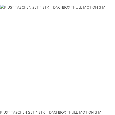
KJUST TASCHEN SET 4 STK | DACHBOX THULE MOTION 3 M