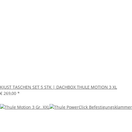
KJUST TASCHEN SET 5 STK | DACHBOX THULE MOTION 3 XL
€ 269,00
*