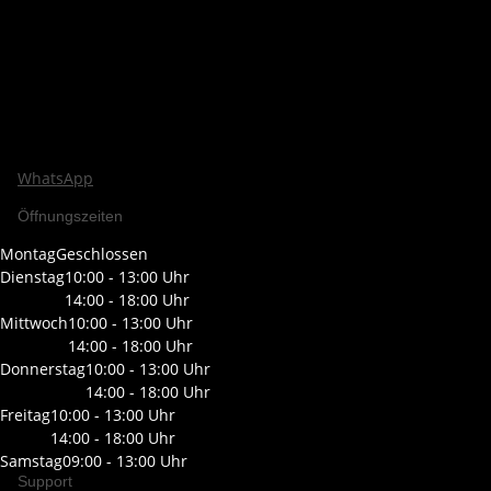
WhatsApp
Öffnungszeiten
Montag
Geschlossen
Dienstag
10:00 - 13:00 Uhr
14:00 - 18:00 Uhr
Mittwoch
10:00 - 13:00 Uhr
14:00 - 18:00 Uhr
Donnerstag
10:00 - 13:00 Uhr
14:00 - 18:00 Uhr
Freitag
10:00 - 13:00 Uhr
14:00 - 18:00 Uhr
Samstag
09:00 - 13:00 Uhr
Support