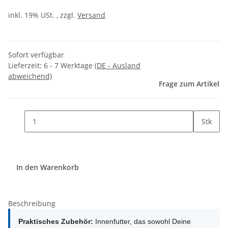
inkl. 19% USt. , zzgl.
Versand
Sofort verfügbar
Lieferzeit:
6 - 7 Werktage
(DE - Ausland
abweichend)
Frage zum Artikel
Stk
In den Warenkorb
Beschreibung
Praktisches Zubehör:
Innenfutter, das sowohl Deine