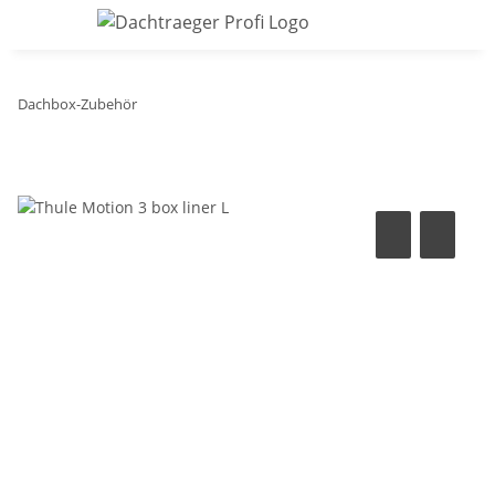
Dachbox-Zubehör