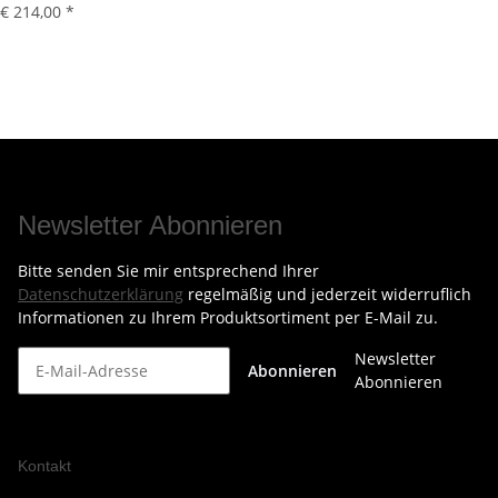
€ 214,00
*
Newsletter Abonnieren
Bitte senden Sie mir entsprechend Ihrer
Datenschutzerklärung
regelmäßig und jederzeit widerruflich
Informationen zu Ihrem Produktsortiment per E-Mail zu.
Newsletter
Abonnieren
Abonnieren
Kontakt