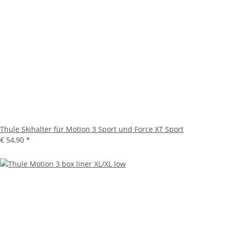
Thule Skihalter für Motion 3 Sport und Force XT Sport
€ 54,90
*