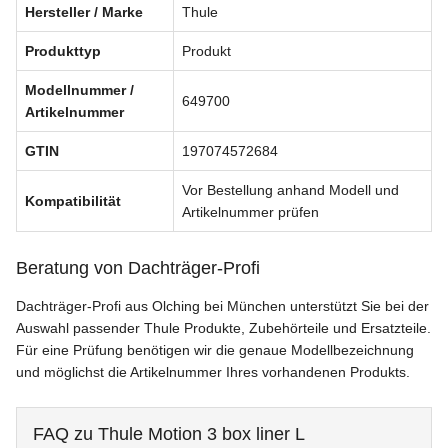
Hersteller / Marke
Thule
Produkttyp
Produkt
Modellnummer /
649700
Artikelnummer
GTIN
197074572684
Vor Bestellung anhand Modell und
Kompatibilität
Artikelnummer prüfen
Beratung von Dachträger-Profi
Dachträger-Profi aus Olching bei München unterstützt Sie bei der
Auswahl passender Thule Produkte, Zubehörteile und Ersatzteile.
Für eine Prüfung benötigen wir die genaue Modellbezeichnung
und möglichst die Artikelnummer Ihres vorhandenen Produkts.
FAQ zu Thule Motion 3 box liner L