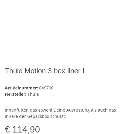
Thule Motion 3 box liner L
Artikelnummer:
649700
Hersteller:
Thule
Innenfutter, das sowohl Deine Ausrüstung als auch das
Innere der Gepäckbox schützt.
€ 114,90