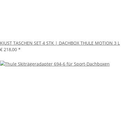
KJUST TASCHEN SET 4 STK | DACHBOX THULE MOTION 3 L
€ 218,00
*