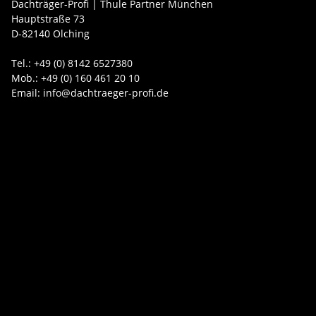
Dachträger-Profi | Thule Partner München
Hauptstraße 73
D-82140 Olching
Tel.: +49 (0) 8142 6527380
Mob.: +49 (0) 160 461 20 10
Email: info@dachtraeger-profi.de