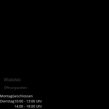
WhatsApp
Öffnungszeiten
Montag
Geschlossen
Dienstag
10:00 - 13:00 Uhr
14:00 - 18:00 Uhr