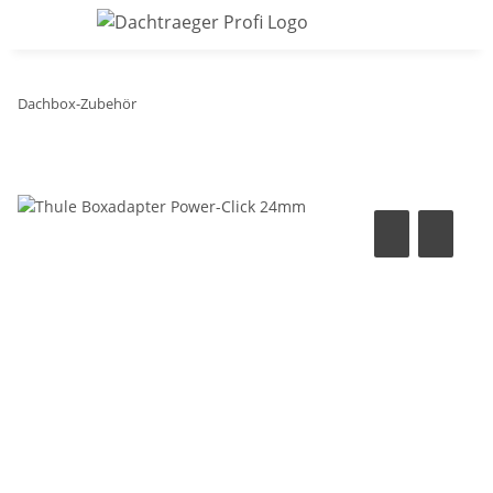
Dachbox-Zubehör