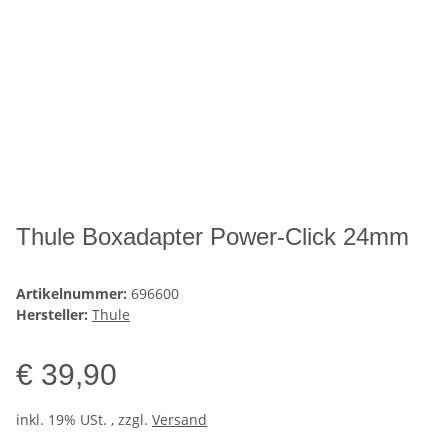
Thule Boxadapter Power-Click 24mm
Artikelnummer:
696600
Hersteller:
Thule
€ 39,90
inkl. 19% USt. , zzgl.
Versand