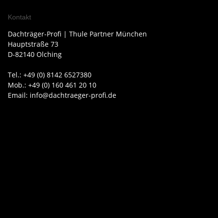
Kontakt
Dachträger-Profi | Thule Partner München
Hauptstraße 73
D-82140 Olching
Tel.: +49 (0) 8142 6527380
Mob.: +49 (0) 160 461 20 10
Email: info@dachtraeger-profi.de