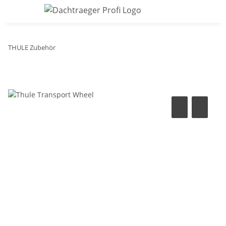
THULE Zubehör