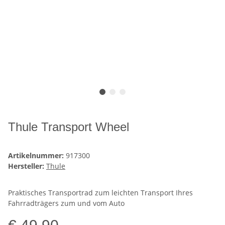
Thule Transport Wheel
Artikelnummer:
917300
Hersteller:
Thule
Praktisches Transportrad zum leichten Transport Ihres
Fahrradträgers zum und vom Auto