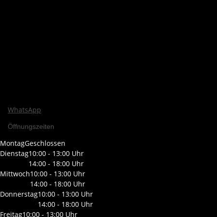
WhatsApp
Öffnungszeiten
Montag
Geschlossen
Dienstag
10:00 - 13:00 Uhr
14:00 - 18:00 Uhr
Mittwoch
10:00 - 13:00 Uhr
14:00 - 18:00 Uhr
Donnerstag
10:00 - 13:00 Uhr
14:00 - 18:00 Uhr
Freitag
10:00 - 13:00 Uhr