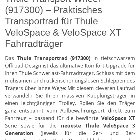
(917300) – Praktisches
Transportrad für Thule
VeloSpace & VeloSpace XT
Fahrradträger
Das
Thule Transportrad (917300)
in tiefschwarzem
Offroad-Design ist das ultimative Komfort-Upgrade für
Ihren Thule Schwerlast-Fahrradträger. Schluss mit dem
mühsamen und rückenschonungslosen Schleppen des
Trägers über lange Wege: Mit diesem cleveren Laufrad
verwandeln Sie Ihren massiven Kupplungsträger in
einen leichtgängigen Trolley. Rollen Sie den Träger
ganz entspannt vom Aufbewahrungsort direkt zum
Fahrzeug – passend für die bewährte
VeloSpace XT
Serie sowie für die
neueste Thule VeloSpace 3
Generation
(jeweils für die 2er- und 3er-