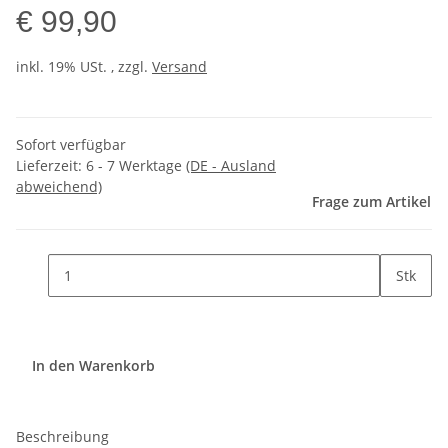
€ 99,90
inkl. 19% USt. , zzgl.
Versand
Sofort verfügbar
Lieferzeit:
6 - 7 Werktage
(DE - Ausland
abweichend)
Frage zum Artikel
Stk
In den Warenkorb
Beschreibung