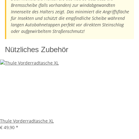
Bremsscheibe (falls vorhanden) zur windabgewandten
Innenseite des Halters zeigt. Das minimiert die Angriffsfläche
für Insekten und schützt die empfindliche Scheibe während
langen Autobahnetappen perfekt vor direktem Steinschlag
oder aufgewirbeltem Straßenschmutz!
Nützliches Zubehör
Thule Vorderradtasche XL
€ 49,90
*