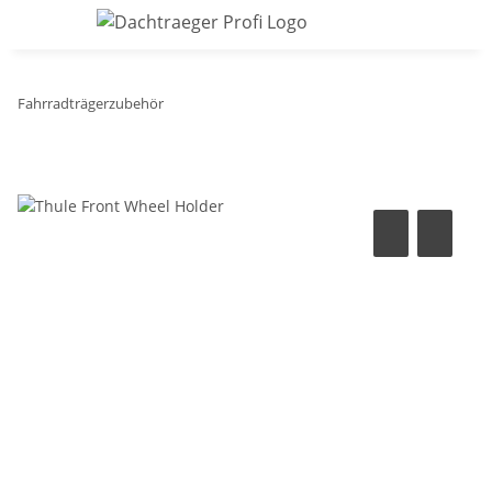
Fahrradträgerzubehör