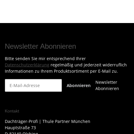
Newsletter Abonnieren
Bitte senden Sie mir entsprechend Ihrer
Datenschutzerklärung
regelmäßig und jederzeit widerruflich
Informationen zu Ihrem Produktsortiment per E-Mail zu.
Newsletter
Abonnieren
Abonnieren
Kontakt
Dachträger-Profi | Thule Partner München
Hauptstraße 73
D-82140 Olching