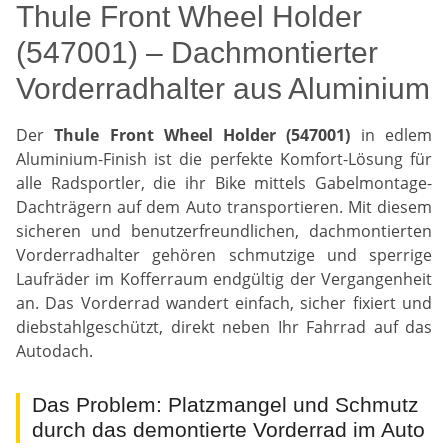
Thule Front Wheel Holder
(547001) – Dachmontierter
Vorderradhalter aus Aluminium
Der
Thule Front Wheel Holder (547001)
in edlem
Aluminium-Finish ist die perfekte Komfort-Lösung für
alle Radsportler, die ihr Bike mittels Gabelmontage-
Dachträgern auf dem Auto transportieren. Mit diesem
sicheren und benutzerfreundlichen, dachmontierten
Vorderradhalter gehören schmutzige und sperrige
Laufräder im Kofferraum endgültig der Vergangenheit
an. Das Vorderrad wandert einfach, sicher fixiert und
diebstahlgeschützt, direkt neben Ihr Fahrrad auf das
Autodach.
Das Problem: Platzmangel und Schmutz
durch das demontierte Vorderrad im Auto