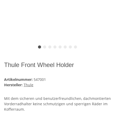
Thule Front Wheel Holder
Artikelnummer:
547001
Hersteller:
Thule
Mit dem sicheren und benutzerfreundlichen, dachmontierten
Vorderradhalter keine schmutzigen und sperrigen Räder im
Kofferraum.