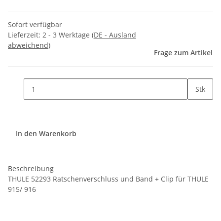
Sofort verfügbar
Lieferzeit:
2 - 3 Werktage
(DE - Ausland
abweichend)
Frage zum Artikel
Stk
In den Warenkorb
Beschreibung
THULE 52293 Ratschenverschluss und Band + Clip für THULE
915/ 916