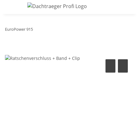
EuroPower 915