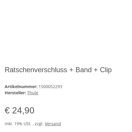
Ratschenverschluss + Band + Clip
Artikelnummer:
1500052293
Hersteller:
Thule
€ 24,90
inkl. 19% USt. , zzgl.
Versand