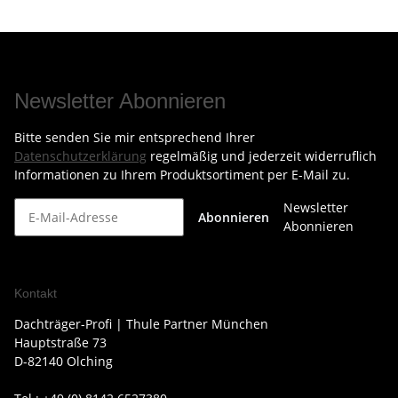
Newsletter Abonnieren
Bitte senden Sie mir entsprechend Ihrer
Datenschutzerklärung
regelmäßig und jederzeit widerruflich
Informationen zu Ihrem Produktsortiment per E-Mail zu.
Newsletter
Abonnieren
Abonnieren
Kontakt
Dachträger-Profi | Thule Partner München
Hauptstraße 73
D-82140 Olching