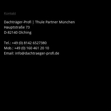
Kontakt
Dachträger-Profi | Thule Partner München
Hauptstraße 73
D-82140 Olching
Tel.: +49 (0) 8142 6527380
Mob.: +49 (0) 160 461 20 10
Email: info@dachtraeger-profi.de