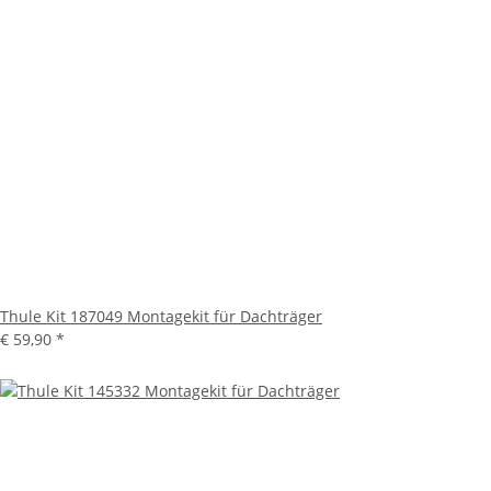
Thule Kit 187049 Montagekit für Dachträger
€ 59,90
*