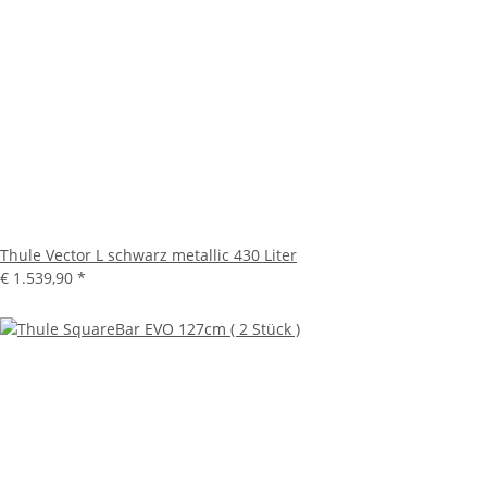
Thule Vector L schwarz metallic 430 Liter
€ 1.539,90
*