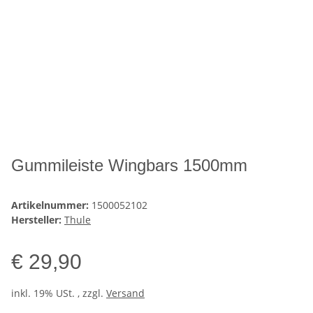
Gummileiste Wingbars 1500mm
Artikelnummer:
1500052102
Hersteller:
Thule
€ 29,90
inkl. 19% USt. , zzgl.
Versand