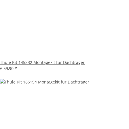
Thule Kit 145332 Montagekit für Dachträger
€ 59,90
*