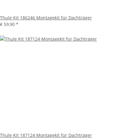
Thule Kit 186246 Montagekit für Dachträger
€ 59,90
*
Thule Kit 187124 Montagekit für Dachträger