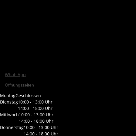
WhatsApp
Öffnungszeiten
Montag
Geschlossen
Dienstag
10:00 - 13:00 Uhr
14:00 - 18:00 Uhr
Mittwoch
10:00 - 13:00 Uhr
14:00 - 18:00 Uhr
Donnerstag
10:00 - 13:00 Uhr
14:00 - 18:00 Uhr