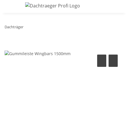
Dachträger