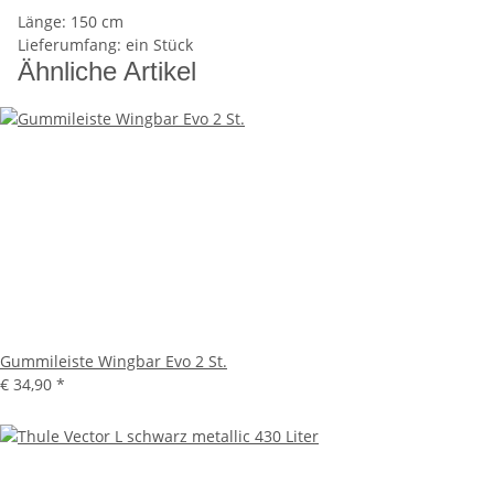
Länge: 150 cm
Lieferumfang: ein Stück
Ähnliche Artikel
Gummileiste Wingbar Evo 2 St.
€ 34,90
*