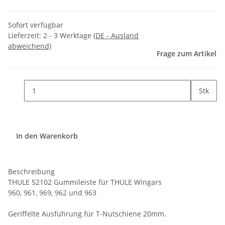
Sofort verfügbar
Lieferzeit:
2 - 3 Werktage
(DE - Ausland
abweichend)
Frage zum Artikel
Stk
In den Warenkorb
Beschreibung
THULE 52102 Gummileiste für THULE Wingars
960, 961, 969, 962 und 963
Geriffelte Ausführung für T-Nutschiene 20mm.