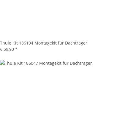
Thule Kit 186194 Montagekit für Dachträger
€ 59,90
*