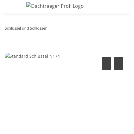
Schlüssel und Schlösser