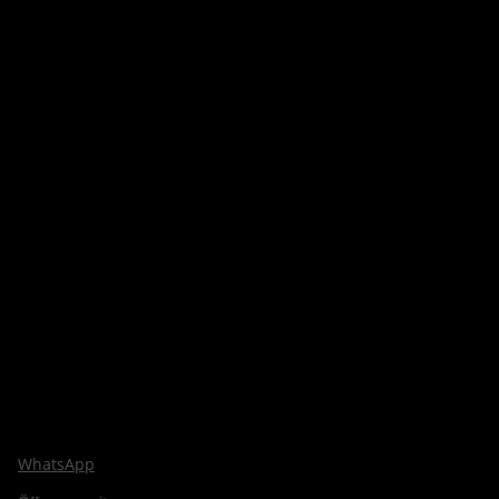
WhatsApp