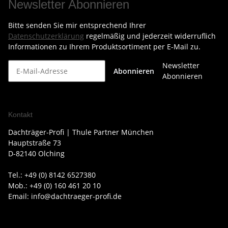
Newsletter Abonnieren
Bitte senden Sie mir entsprechend Ihrer
Datenschutzerklärung
regelmäßig und jederzeit widerruflich
Informationen zu Ihrem Produktsortiment per E-Mail zu.
Newsletter
Abonnieren
Abonnieren
Kontakt
Dachträger-Profi | Thule Partner München
Hauptstraße 73
D-82140 Olching
Tel.: +49 (0) 8142 6527380
Mob.: +49 (0) 160 461 20 10
Email: info@dachtraeger-profi.de