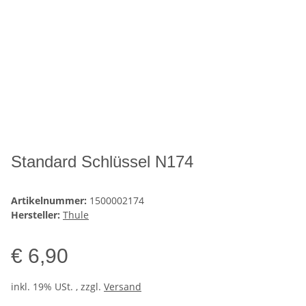
Standard Schlüssel N174
Artikelnummer:
1500002174
Hersteller:
Thule
€ 6,90
inkl. 19% USt. , zzgl.
Versand