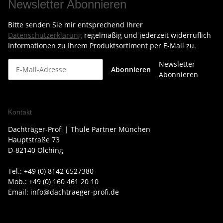
Newsletter Abonnieren
Bitte senden Sie mir entsprechend Ihrer
Datenschutzerklärung
regelmäßig und jederzeit widerruflich
Informationen zu Ihrem Produktsortiment per E-Mail zu.
Newsletter
Abonnieren
Abonnieren
Kontakt
Dachträger-Profi | Thule Partner München
Hauptstraße 73
D-82140 Olching
Tel.: +49 (0) 8142 6527380
Mob.: +49 (0) 160 461 20 10
Email: info@dachtraeger-profi.de