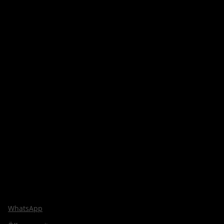
WhatsApp