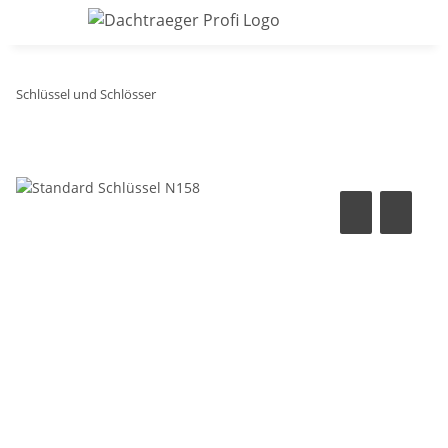
Schlüssel und Schlösser