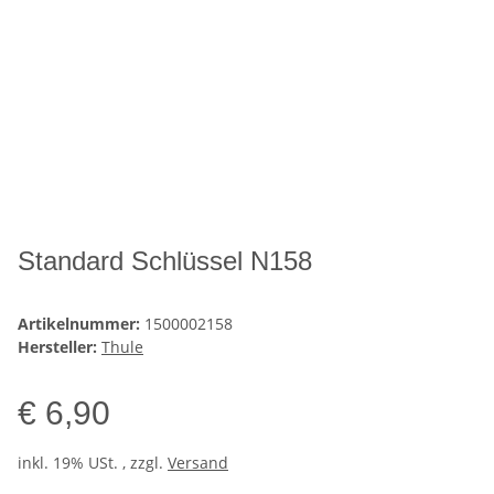
Standard Schlüssel N158
Artikelnummer:
1500002158
Hersteller:
Thule
€ 6,90
inkl. 19% USt. , zzgl.
Versand