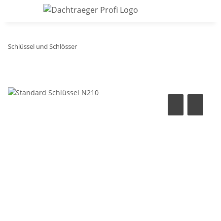
Schlüssel und Schlösser