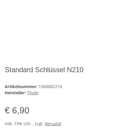
Standard Schlüssel N210
Artikelnummer:
1500002210
Hersteller:
Thule
€ 6,90
inkl. 19% USt. , zzgl.
Versand