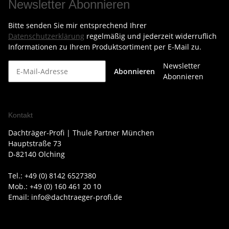
Newsletter Abonnieren
Bitte senden Sie mir entsprechend Ihrer
Datenschutzerklärung
regelmäßig und jederzeit widerruflich
Informationen zu Ihrem Produktsortiment per E-Mail zu.
Newsletter
Abonnieren
Abonnieren
Kontakt
Dachträger-Profi | Thule Partner München
Hauptstraße 73
D-82140 Olching
Tel.: +49 (0) 8142 6527380
Mob.: +49 (0) 160 461 20 10
Email: info@dachtraeger-profi.de