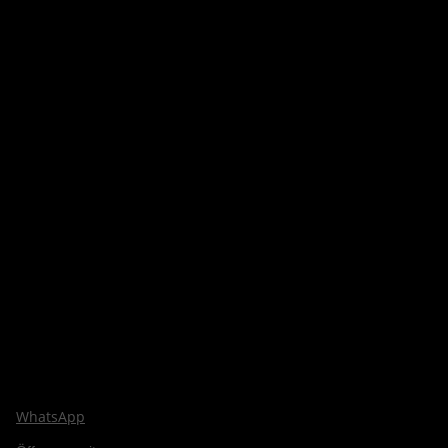
WhatsApp