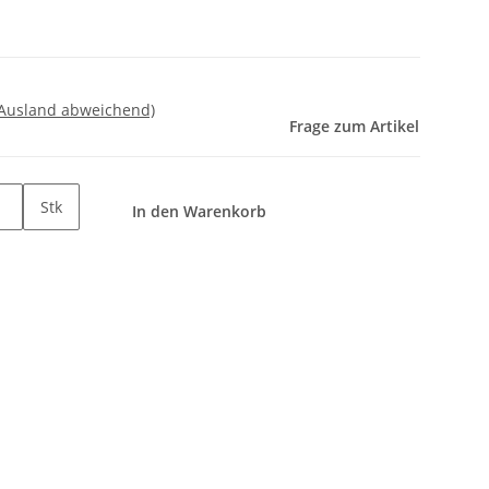
 Ausland abweichend)
Frage zum Artikel
Stk
In den Warenkorb