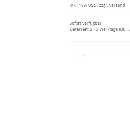
inkl. 19% USt. , zzgl.
Versand
Sofort verfügbar
Lieferzeit:
2 - 3 Werktage
(DE -