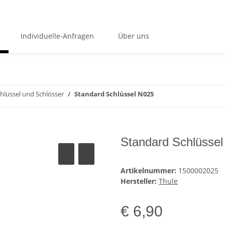
Individuelle-Anfragen
Über uns
hlüssel und Schlösser
Standard Schlüssel N025
Standard Schlüsse
Artikelnummer:
1500002025
Hersteller:
Thule
€ 6,90