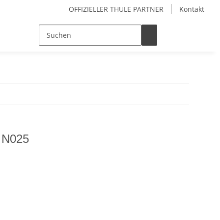
OFFIZIELLER THULE PARTNER
Kontakt
l N025