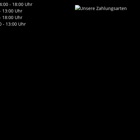
4:00 - 18:00 Uhr
- 13:00 Uhr
- 18:00 Uhr
0 - 13:00 Uhr