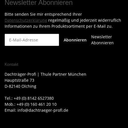
Newsletter Abonnieren
Bitte senden Sie mir entsprechend Ihrer
Datenschutzerklärung
regelmäßig und jederzeit widerruflich
Informationen zu Ihrem Produktsortiment per E-Mail zu.
Newsletter
Abonnieren
Abonnieren
Kontakt
Dachträger-Profi | Thule Partner München
Hauptstraße 73
D-82140 Olching
Tel.: +49 (0) 8142 6527380
Mob.: +49 (0) 160 461 20 10
Email: info@dachtraeger-profi.de