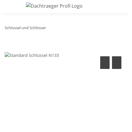
Schlüssel und Schlösser