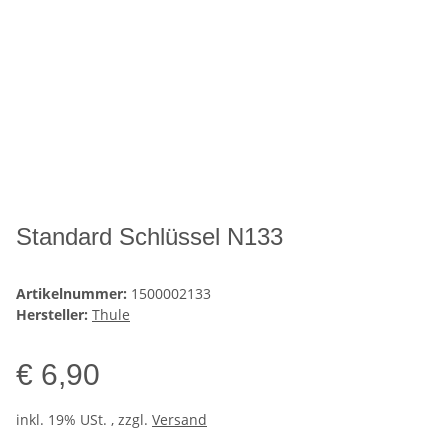
Standard Schlüssel N133
Artikelnummer:
1500002133
Hersteller:
Thule
€ 6,90
inkl. 19% USt. , zzgl.
Versand