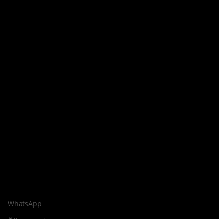
WhatsApp