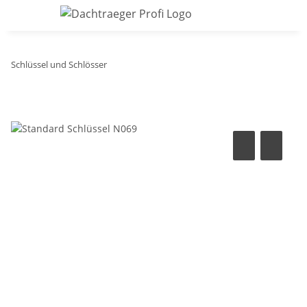
Schlüssel und Schlösser