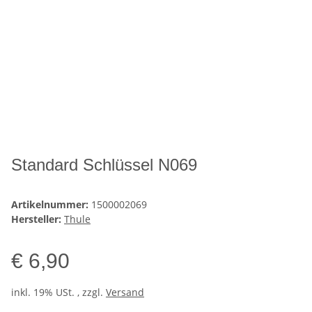
Standard Schlüssel N069
Artikelnummer:
1500002069
Hersteller:
Thule
€ 6,90
inkl. 19% USt. , zzgl.
Versand