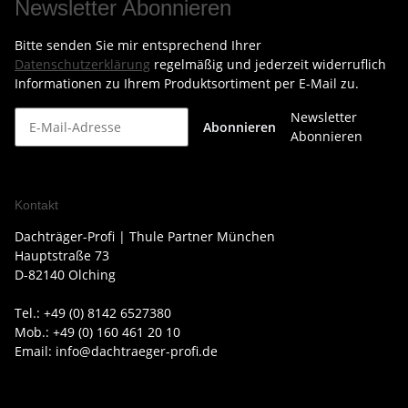
Newsletter Abonnieren
Bitte senden Sie mir entsprechend Ihrer
Datenschutzerklärung
regelmäßig und jederzeit widerruflich
Informationen zu Ihrem Produktsortiment per E-Mail zu.
Newsletter
Abonnieren
Abonnieren
Kontakt
Dachträger-Profi | Thule Partner München
Hauptstraße 73
D-82140 Olching
Tel.: +49 (0) 8142 6527380
Mob.: +49 (0) 160 461 20 10
Email: info@dachtraeger-profi.de