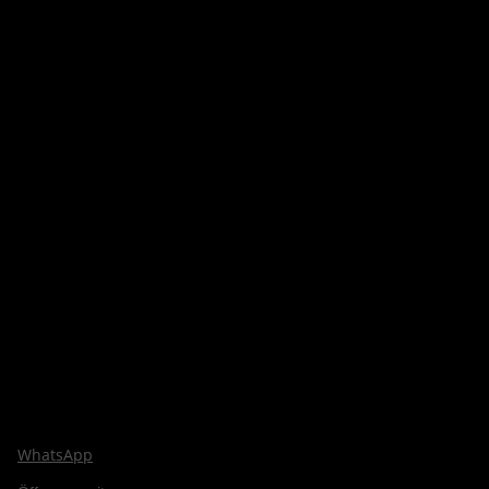
WhatsApp