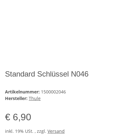
Standard Schlüssel N046
Artikelnummer:
1500002046
Hersteller:
Thule
€ 6,90
inkl. 19% USt. , zzgl.
Versand