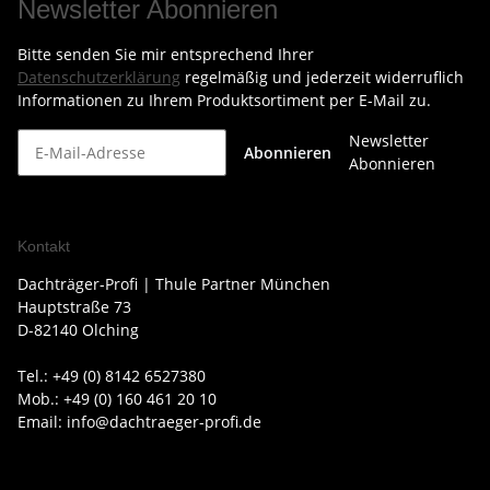
Newsletter Abonnieren
Bitte senden Sie mir entsprechend Ihrer
Datenschutzerklärung
regelmäßig und jederzeit widerruflich
Informationen zu Ihrem Produktsortiment per E-Mail zu.
Newsletter
Abonnieren
Abonnieren
Kontakt
Dachträger-Profi | Thule Partner München
Hauptstraße 73
D-82140 Olching
Tel.: +49 (0) 8142 6527380
Mob.: +49 (0) 160 461 20 10
Email: info@dachtraeger-profi.de