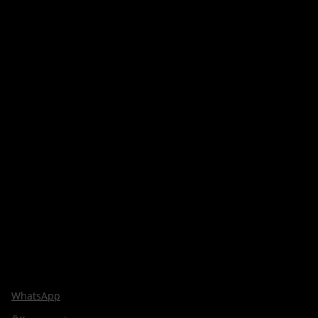
WhatsApp