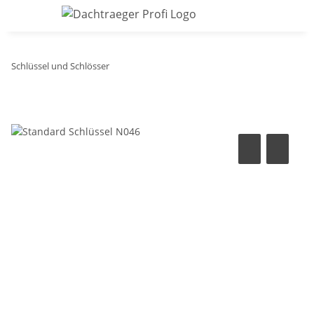
Schlüssel und Schlösser