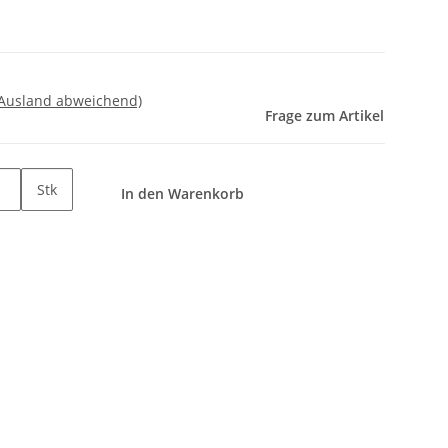
 Ausland abweichend)
Frage zum Artikel
Stk
In den Warenkorb