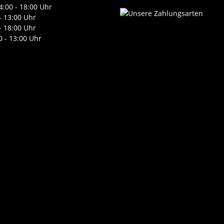
4:00 - 18:00 Uhr
- 13:00 Uhr
- 18:00 Uhr
0 - 13:00 Uhr