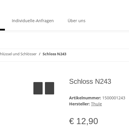
Individuelle-Anfragen
Über uns
hlüssel und Schlösser
Schloss N243
Schloss N243
Artikelnummer:
1500001243
Hersteller:
Thule
€ 12,90