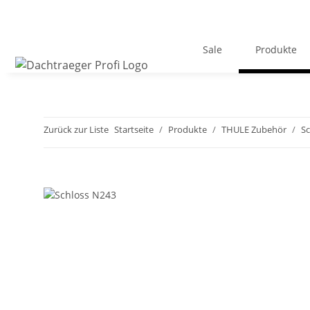
Sale
Produkte
Zurück zur Liste
Startseite
Produkte
THULE Zubehör
Sc