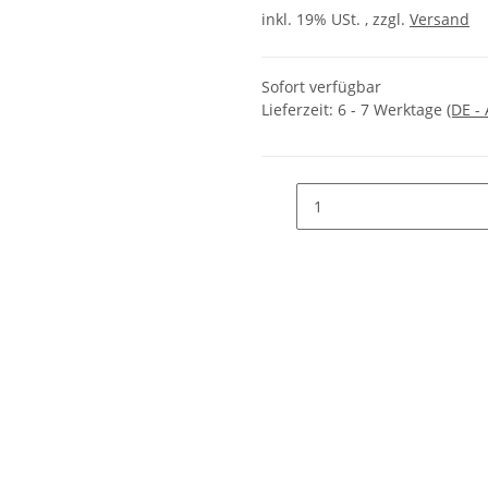
inkl. 19% USt. , zzgl.
Versand
Sofort verfügbar
Lieferzeit:
6 - 7 Werktage
(DE -