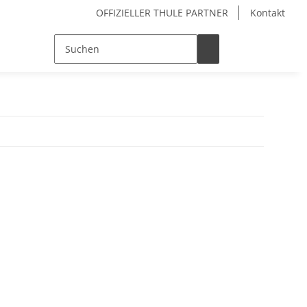
OFFIZIELLER THULE PARTNER
Kontakt