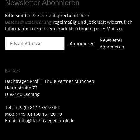
Newsletter Abonnieren
Bitte senden Sie mir entsprechend Ihrer
Datenschutzerklärung
regelmäßig und jederzeit widerruflich
Informationen zu Ihrem Produktsortiment per E-Mail zu.
Newsletter
Abonnieren
Abonnieren
Kontakt
Dachträger-Profi | Thule Partner München
Hauptstraße 73
D-82140 Olching
Tel.: +49 (0) 8142 6527380
Mob.: +49 (0) 160 461 20 10
Email: info@dachtraeger-profi.de