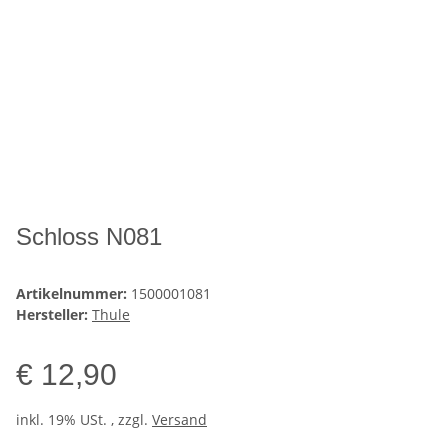
Schloss N081
Artikelnummer:
1500001081
Hersteller:
Thule
€ 12,90
inkl. 19% USt. , zzgl.
Versand