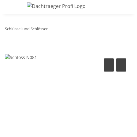
Schlüssel und Schlösser