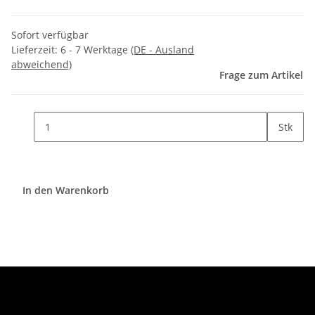
Sofort verfügbar
Lieferzeit:
6 - 7 Werktage
(DE - Ausland
abweichend)
Frage zum Artikel
Stk
In den Warenkorb