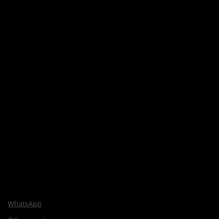
WhatsApp