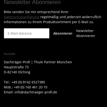
Newsletter Abonnieren
Bitte senden Sie mir entsprechend Ihrer
Datenschutzerklärung
regelmäßig und jederzeit widerruflich
Informationen zu Ihrem Produktsortiment per E-Mail zu.
Newsletter
Abonnieren
Abonnieren
Kontakt
Dachträger-Profi | Thule Partner München
Hauptstraße 73
D-82140 Olching
Tel.: +49 (0) 8142 6527380
Mob.: +49 (0) 160 461 20 10
Email: info@dachtraeger-profi.de