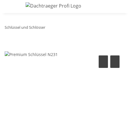
Schlüssel und Schlösser