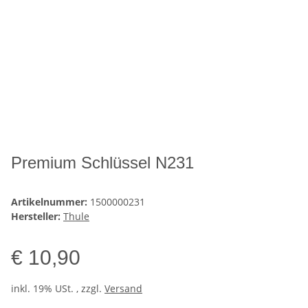
Premium Schlüssel N231
Artikelnummer:
1500000231
Hersteller:
Thule
€ 10,90
inkl. 19% USt. , zzgl.
Versand