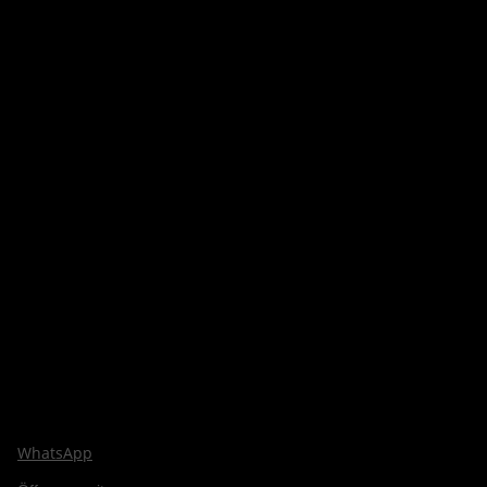
WhatsApp