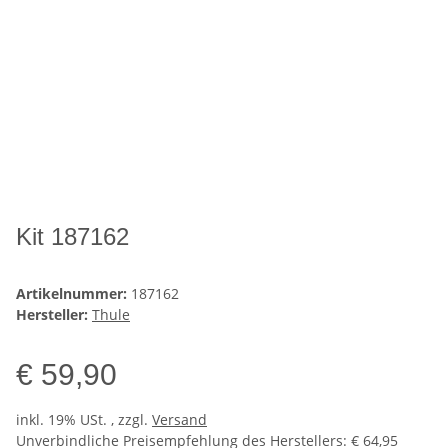
Kit 187162
Artikelnummer:
187162
Hersteller:
Thule
€ 59,90
inkl. 19% USt. , zzgl.
Versand
Unverbindliche Preisempfehlung des Herstellers
:
€ 64,95