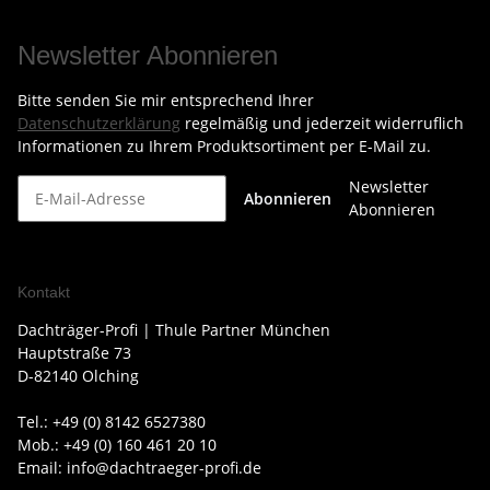
Newsletter Abonnieren
Bitte senden Sie mir entsprechend Ihrer
Datenschutzerklärung
regelmäßig und jederzeit widerruflich
Informationen zu Ihrem Produktsortiment per E-Mail zu.
Newsletter
Abonnieren
Abonnieren
Kontakt
Dachträger-Profi | Thule Partner München
Hauptstraße 73
D-82140 Olching
Tel.: +49 (0) 8142 6527380
Mob.: +49 (0) 160 461 20 10
Email: info@dachtraeger-profi.de