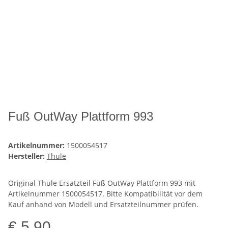
Fuß OutWay Plattform 993
Artikelnummer:
1500054517
Hersteller:
Thule
Original Thule Ersatzteil Fuß OutWay Plattform 993 mit
Artikelnummer 1500054517. Bitte Kompatibilität vor dem
Kauf anhand von Modell und Ersatzteilnummer prüfen.
€ 5,90