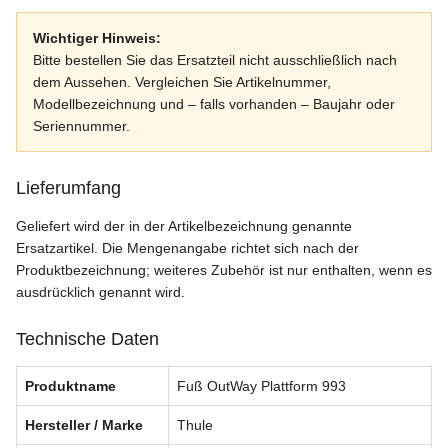
Wichtiger Hinweis:
Bitte bestellen Sie das Ersatzteil nicht ausschließlich nach
dem Aussehen. Vergleichen Sie Artikelnummer,
Modellbezeichnung und – falls vorhanden – Baujahr oder
Seriennummer.
Lieferumfang
Geliefert wird der in der Artikelbezeichnung genannte
Ersatzartikel. Die Mengenangabe richtet sich nach der
Produktbezeichnung; weiteres Zubehör ist nur enthalten, wenn es
ausdrücklich genannt wird.
Technische Daten
Produktname
Fuß OutWay Plattform 993
Hersteller / Marke
Thule