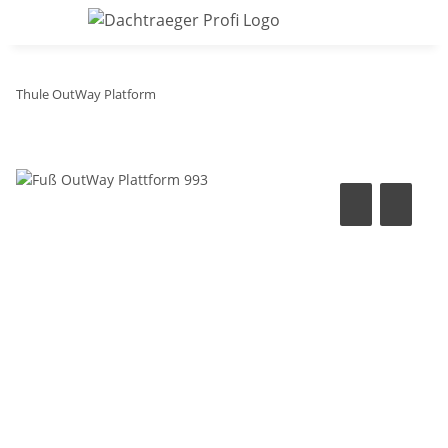
Thule OutWay Platform