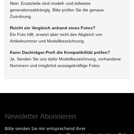
Nein. Ersatzteile sind modell- und teilweise
generationsabhängig. Bitte prüfen Sie die genaue
Zuordnung.
Reicht ein Vergleich anhand eines Fotos?
Ein Foto hilft, ersetzt aber nicht den Abgleich von
Artikelnummer und Modellbezeichnung.
Kann Dachträger-Profi die Kompatibilität prüfen?
Ja. Senden Sie uns dafür Modellbezeichnung, vorhandene
Nummern und möglichst aussagekräftige Fotos.
Newsletter Abonnieren
Bitte senden Sie mir entsprechend Ihrer