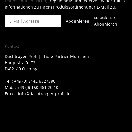
Datenschutzerklärung
regelmäßig und jederzeit widerruflich
Informationen zu Ihrem Produktsortiment per E-Mail zu.
Newsletter
Abonnieren
Abonnieren
Kontakt
Dachträger-Profi | Thule Partner München
Hauptstraße 73
D-82140 Olching
Tel.: +49 (0) 8142 6527380
Mob.: +49 (0) 160 461 20 10
Email: info@dachtraeger-profi.de