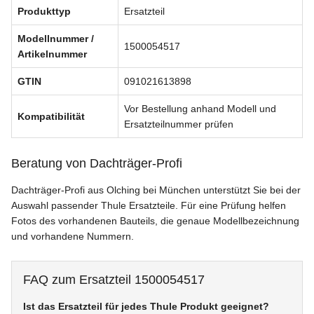
Produkttyp
Ersatzteil
Modellnummer /
1500054517
Artikelnummer
GTIN
091021613898
Vor Bestellung anhand Modell und
Kompatibilität
Ersatzteilnummer prüfen
Beratung von Dachträger-Profi
Dachträger-Profi aus Olching bei München unterstützt Sie bei der
Auswahl passender Thule Ersatzteile. Für eine Prüfung helfen
Fotos des vorhandenen Bauteils, die genaue Modellbezeichnung
und vorhandene Nummern.
FAQ zum Ersatzteil 1500054517
Ist das Ersatzteil für jedes Thule Produkt geeignet?