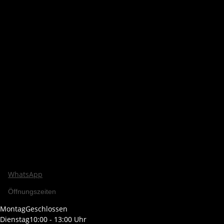
WhatsApp
Öffnungszeiten
Montag
Geschlossen
Dienstag
10:00 - 13:00 Uhr