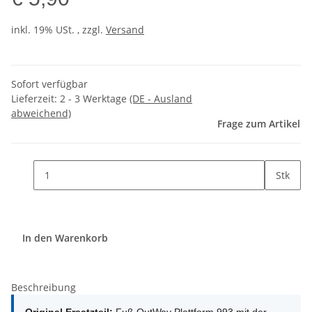
inkl. 19% USt. , zzgl.
Versand
Sofort verfügbar
Lieferzeit:
2 - 3 Werktage
(DE - Ausland
abweichend)
Frage zum Artikel
Stk
In den Warenkorb
Beschreibung