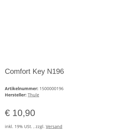
Comfort Key N196
Artikelnummer:
1500000196
Hersteller:
Thule
€ 10,90
inkl. 19% USt. , zzgl.
Versand