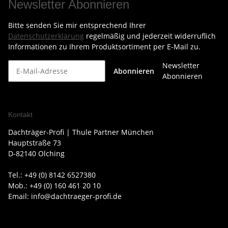
Newsletter Abonnieren
Bitte senden Sie mir entsprechend Ihrer
Datenschutzerklärung
regelmäßig und jederzeit widerruflich
Informationen zu Ihrem Produktsortiment per E-Mail zu.
Newsletter
Abonnieren
Abonnieren
Kontakt
Dachträger-Profi | Thule Partner München
Hauptstraße 73
D-82140 Olching
Tel.: +49 (0) 8142 6527380
Mob.: +49 (0) 160 461 20 10
Email: info@dachtraeger-profi.de