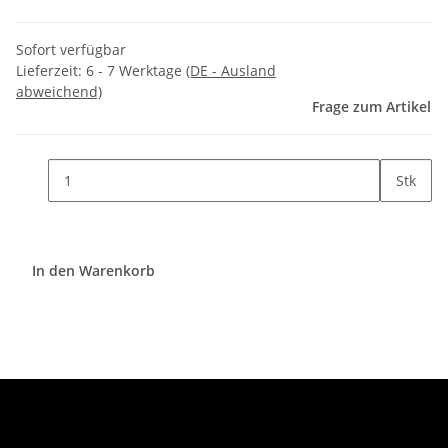
Sofort verfügbar
Lieferzeit:
6 - 7 Werktage
(DE - Ausland
abweichend)
Frage zum Artikel
Stk
In den Warenkorb