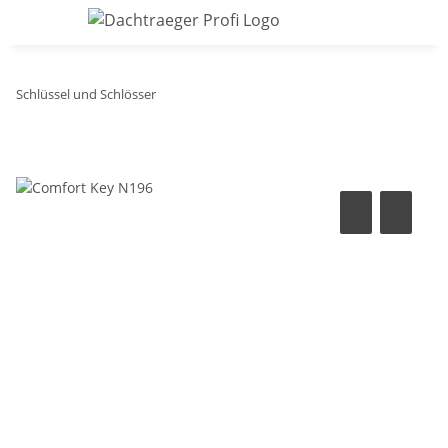
Schlüssel und Schlösser