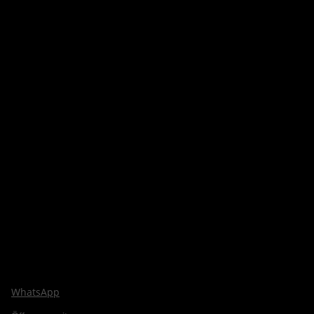
WhatsApp