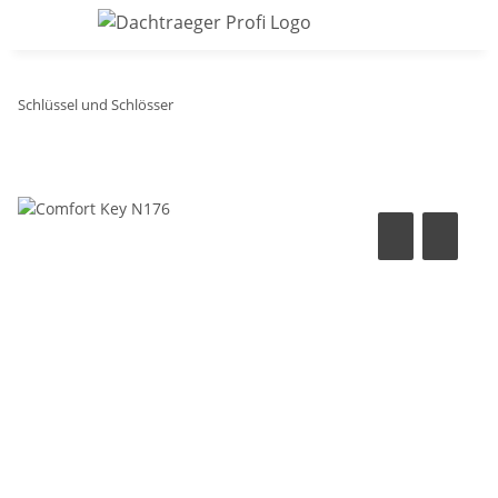
Schlüssel und Schlösser