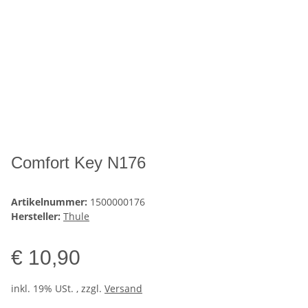
Comfort Key N176
Artikelnummer:
1500000176
Hersteller:
Thule
€ 10,90
inkl. 19% USt. , zzgl.
Versand