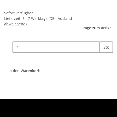
Sofort verfügbar
Lieferzeit:
6 - 7 Werktage
(DE - Ausland
abweichend)
Frage zum Artikel
Stk
In den Warenkorb