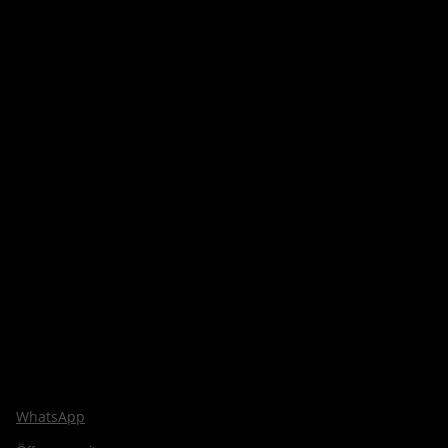
WhatsApp