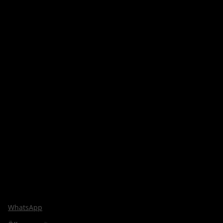
WhatsApp