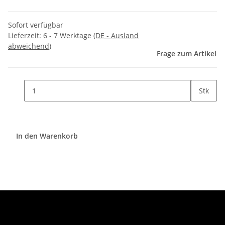
Sofort verfügbar
Lieferzeit:
6 - 7 Werktage
(DE - Ausland
abweichend)
Frage zum Artikel
Stk
In den Warenkorb