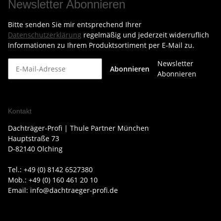
Newsletter Abonnieren
Bitte senden Sie mir entsprechend Ihrer
Datenschutzerklärung
regelmäßig und jederzeit widerruflich
Informationen zu Ihrem Produktsortiment per E-Mail zu.
Newsletter
Abonnieren
Abonnieren
Kontakt
Dachträger-Profi | Thule Partner München
Hauptstraße 73
D-82140 Olching
Tel.: +49 (0) 8142 6527380
Mob.: +49 (0) 160 461 20 10
Email: info@dachtraeger-profi.de