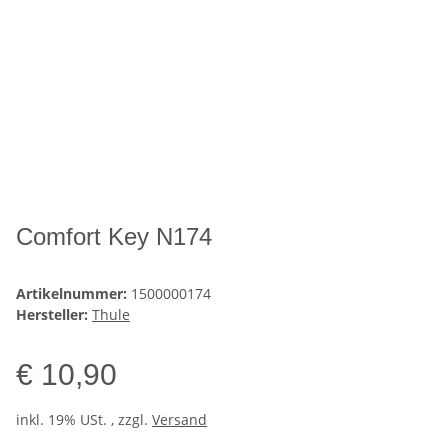
Comfort Key N174
Artikelnummer:
1500000174
Hersteller:
Thule
€ 10,90
inkl. 19% USt. , zzgl.
Versand