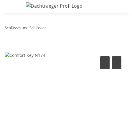
Schlüssel und Schlösser