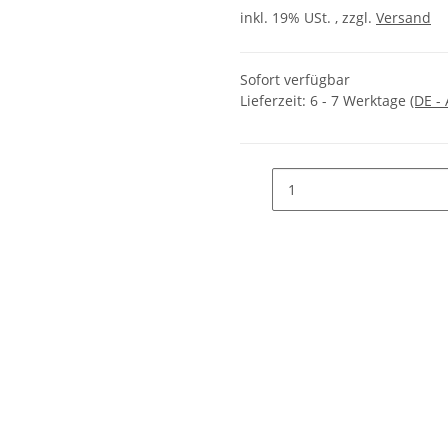
inkl. 19% USt. , zzgl.
Versand
Sofort verfügbar
Lieferzeit:
6 - 7 Werktage
(DE -