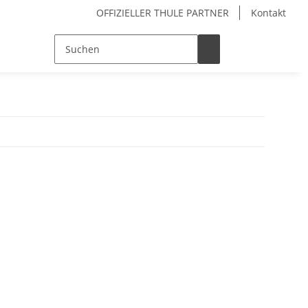
OFFIZIELLER THULE PARTNER
Kontakt