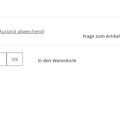
 Ausland abweichend)
Frage zum Artikel
Stk
In den Warenkorb