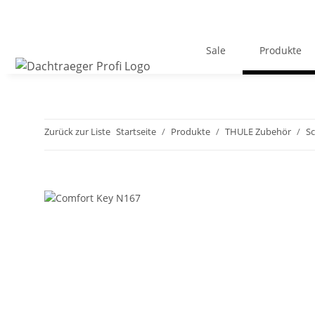
Sale
Produkte
Zurück zur Liste
Startseite
Produkte
THULE Zubehör
Sc