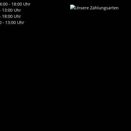
4:00 - 18:00 Uhr
- 13:00 Uhr
- 18:00 Uhr
0 - 13:00 Uhr