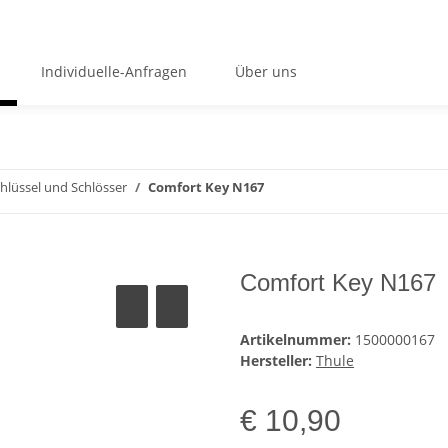
Individuelle-Anfragen
Über uns
hlüssel und Schlösser
Comfort Key N167
Comfort Key N167
Artikelnummer:
1500000167
Hersteller:
Thule
€ 10,90