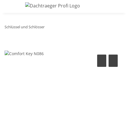
Schlüssel und Schlösser