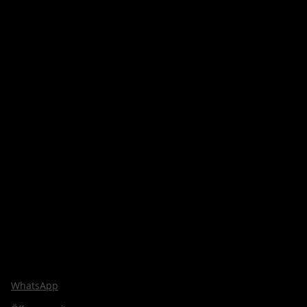
WhatsApp