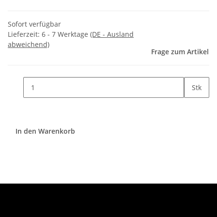
Sofort verfügbar
Lieferzeit:
6 - 7 Werktage
(DE - Ausland
abweichend)
Frage zum Artikel
Stk
In den Warenkorb