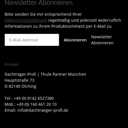
Newsletter Abonnieren
Bitte senden Sie mir entsprechend Ihrer
Datenschutzerklärung
regelmäßig und jederzeit widerruflich
Informationen zu Ihrem Produktsortiment per E-Mail zu.
Newsletter
Abonnieren
Abonnieren
Kontakt
Dachträger-Profi | Thule Partner München
Hauptstraße 73
D-82140 Olching
Tel.: +49 (0) 8142 6527380
Mob.: +49 (0) 160 461 20 10
Email: info@dachtraeger-profi.de