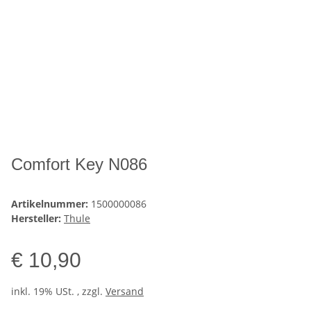
Comfort Key N086
Artikelnummer:
1500000086
Hersteller:
Thule
€ 10,90
inkl. 19% USt. , zzgl.
Versand