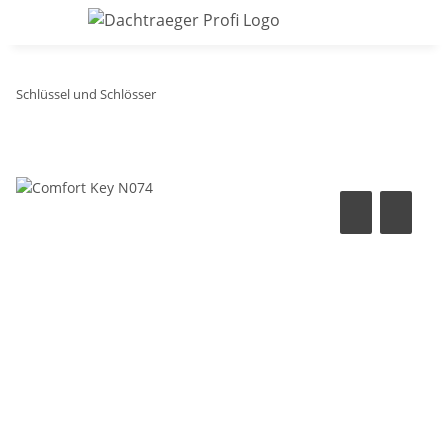
Schlüssel und Schlösser