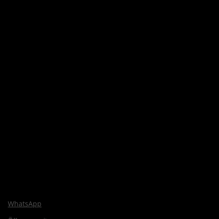
WhatsApp