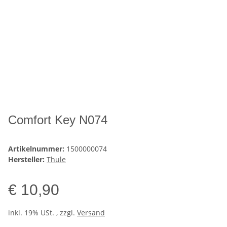
Comfort Key N074
Artikelnummer:
1500000074
Hersteller:
Thule
€ 10,90
inkl. 19% USt. , zzgl.
Versand