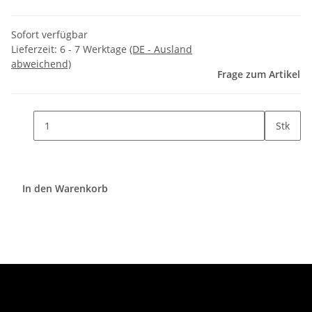
Sofort verfügbar
Lieferzeit:
6 - 7 Werktage
(DE - Ausland
abweichend)
Frage zum Artikel
Stk
In den Warenkorb