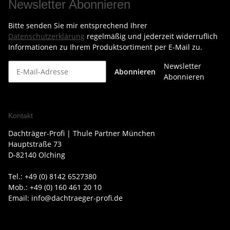
Newsletter Abonnieren
Bitte senden Sie mir entsprechend Ihrer
Datenschutzerklärung
regelmäßig und jederzeit widerruflich
Informationen zu Ihrem Produktsortiment per E-Mail zu.
Newsletter
Abonnieren
Abonnieren
Kontakt
Dachträger-Profi | Thule Partner München
Hauptstraße 73
D-82140 Olching
Tel.: +49 (0) 8142 6527380
Mob.: +49 (0) 160 461 20 10
Email: info@dachtraeger-profi.de