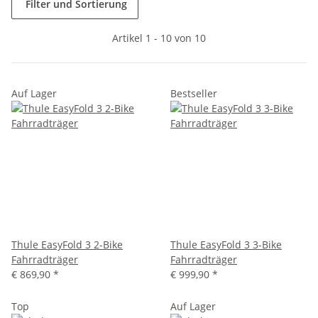
Filter und Sortierung
Artikel 1 - 10 von 10
Auf Lager
Bestseller
Thule EasyFold 3 2-Bike
Thule EasyFold 3 3-Bike
Fahrradträger
Fahrradträger
€ 869,90
*
€ 999,90
*
Top
Auf Lager