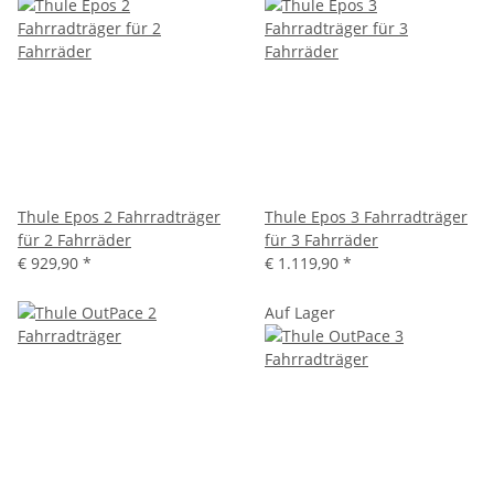
Thule Epos 2 Fahrradträger
Thule Epos 3 Fahrradträger
für 2 Fahrräder
für 3 Fahrräder
€ 929,90
*
€ 1.119,90
*
Auf Lager