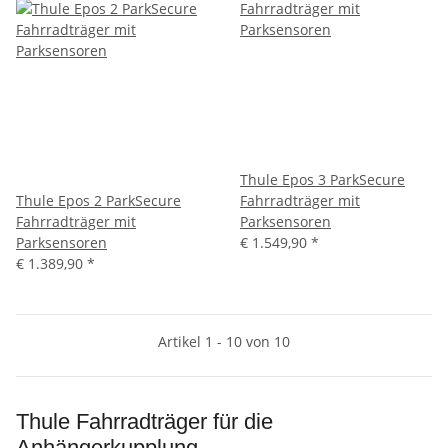
Thule Epos 3 ParkSecure
Thule Epos 2 ParkSecure
Fahrradträger mit
Fahrradträger mit
Parksensoren
Parksensoren
€ 1.549,90
*
€ 1.389,90
*
Artikel 1 - 10 von 10
Thule Fahrradträger für die
Anhängerkupplung