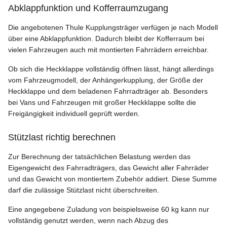
Abklappfunktion und Kofferraumzugang
Die angebotenen Thule Kupplungsträger verfügen je nach Modell
über eine Abklappfunktion. Dadurch bleibt der Kofferraum bei
vielen Fahrzeugen auch mit montierten Fahrrädern erreichbar.
Ob sich die Heckklappe vollständig öffnen lässt, hängt allerdings
vom Fahrzeugmodell, der Anhängerkupplung, der Größe der
Heckklappe und dem beladenen Fahrradträger ab. Besonders
bei Vans und Fahrzeugen mit großer Heckklappe sollte die
Freigängigkeit individuell geprüft werden.
Stützlast richtig berechnen
Zur Berechnung der tatsächlichen Belastung werden das
Eigengewicht des Fahrradträgers, das Gewicht aller Fahrräder
und das Gewicht von montiertem Zubehör addiert. Diese Summe
darf die zulässige Stützlast nicht überschreiten.
Eine angegebene Zuladung von beispielsweise 60 kg kann nur
vollständig genutzt werden, wenn nach Abzug des