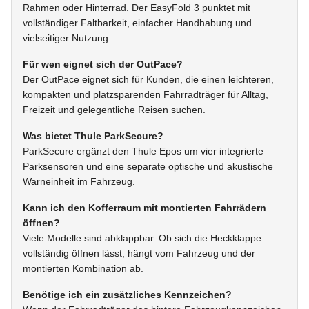
Rahmen oder Hinterrad. Der EasyFold 3 punktet mit
vollständiger Faltbarkeit, einfacher Handhabung und
vielseitiger Nutzung.
Für wen eignet sich der OutPace?
Der OutPace eignet sich für Kunden, die einen leichteren,
kompakten und platzsparenden Fahrradträger für Alltag,
Freizeit und gelegentliche Reisen suchen.
Was bietet Thule ParkSecure?
ParkSecure ergänzt den Thule Epos um vier integrierte
Parksensoren und eine separate optische und akustische
Warneinheit im Fahrzeug.
Kann ich den Kofferraum mit montierten Fahrrädern
öffnen?
Viele Modelle sind abklappbar. Ob sich die Heckklappe
vollständig öffnen lässt, hängt vom Fahrzeug und der
montierten Kombination ab.
Benötige ich ein zusätzliches Kennzeichen?