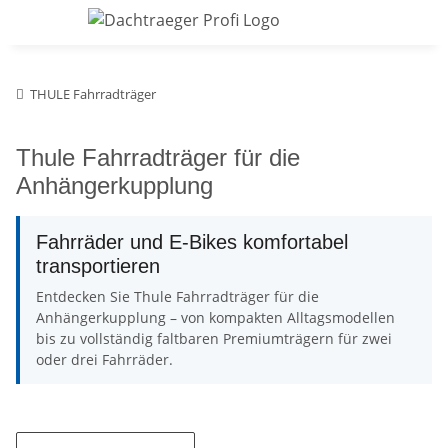
THULE Fahrradträger
Thule Fahrradträger für die
Anhängerkupplung
Fahrräder und E-Bikes komfortabel
transportieren
Entdecken Sie Thule Fahrradträger für die
Anhängerkupplung – von kompakten Alltagsmodellen
bis zu vollständig faltbaren Premiumträgern für zwei
oder drei Fahrräder.