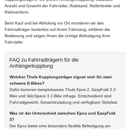
Anzahl und Gewicht der Fahrräder, Radstand, Reifenbreite und
Rahmenform.
Beim Kauf und bei Abholung vor Ort montieren wir den
Fahrradträger kostenlos auf Ihrem Fahrzeug, erklären die
Bedienung und zeigen Ihnen die richtige Befestigung Ihrer
Fahrräder.
FAQ zu Fahrradträgern für die
Anhängerkupplung
Welcher Thule Kupplungsträger eignet sich für zwei
schwere E-Bikes?
Dafür kommen beispielsweise Thule Epos 2, EasyFold 3 2-
Bike und VeloSpace 3 2-Bike infrage. Entscheidend sind
Fahrradgewicht, Gesamtzuladung und verfügbare Stützlast.
Was ist der Unterschied zwischen Epos und EasyFold
3?
Der Epos bietet eine besonders flexible Befestigung am