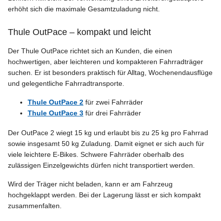
erhöht sich die maximale Gesamtzuladung nicht.
Thule OutPace – kompakt und leicht
Der Thule OutPace richtet sich an Kunden, die einen
hochwertigen, aber leichteren und kompakteren Fahrradträger
suchen. Er ist besonders praktisch für Alltag, Wochenendausflüge
und gelegentliche Fahrradtransporte.
Thule OutPace 2
für zwei Fahrräder
Thule OutPace 3
für drei Fahrräder
Der OutPace 2 wiegt 15 kg und erlaubt bis zu 25 kg pro Fahrrad
sowie insgesamt 50 kg Zuladung. Damit eignet er sich auch für
viele leichtere E-Bikes. Schwere Fahrräder oberhalb des
zulässigen Einzelgewichts dürfen nicht transportiert werden.
Wird der Träger nicht beladen, kann er am Fahrzeug
hochgeklappt werden. Bei der Lagerung lässt er sich kompakt
zusammenfalten.