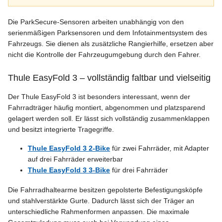
Die ParkSecure-Sensoren arbeiten unabhängig von den
serienmäßigen Parksensoren und dem Infotainmentsystem des
Fahrzeugs. Sie dienen als zusätzliche Rangierhilfe, ersetzen aber
nicht die Kontrolle der Fahrzeugumgebung durch den Fahrer.
Thule EasyFold 3 – vollständig faltbar und vielseitig
Der Thule EasyFold 3 ist besonders interessant, wenn der
Fahrradträger häufig montiert, abgenommen und platzsparend
gelagert werden soll. Er lässt sich vollständig zusammenklappen
und besitzt integrierte Tragegriffe.
Thule EasyFold 3 2-Bike
für zwei Fahrräder, mit Adapter
auf drei Fahrräder erweiterbar
Thule EasyFold 3 3-Bike
für drei Fahrräder
Die Fahrradhaltearme besitzen gepolsterte Befestigungsköpfe
und stahlverstärkte Gurte. Dadurch lässt sich der Träger an
unterschiedliche Rahmenformen anpassen. Die maximale