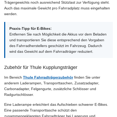
Trägergewichts noch ausreichend Stützlast zur Verfügung steht.
Auch das maximale Gewicht pro Fahrradplatz muss eingehalten
werden.
Praxis-Tipp für E-Bikes:
Entfernen Sie nach Möglichkeit die Akkus vor dem Beladen
und transportieren Sie diese entsprechend den Vorgaben
des Fahrradherstellers geschützt im Fahrzeug. Dadurch
wird das Gewicht auf dem Fahrradträger reduziert.
Zubehör für Thule Kupplungsträger
Im Bereich
Thule Fahrradträgerzubehör
finden Sie unter
anderem Laderampen, Transporttaschen, Zusatzadapter,
Carbonadapter, Felgengurte, zusätzliche Schlösser und
Radgurtschlösser.
Eine Laderampe erleichtert das Aufschieben schwerer E-Bikes.
Eine passende Transporttasche schützt den
zusammengeklappten Fahrradträger bei Lagerung und