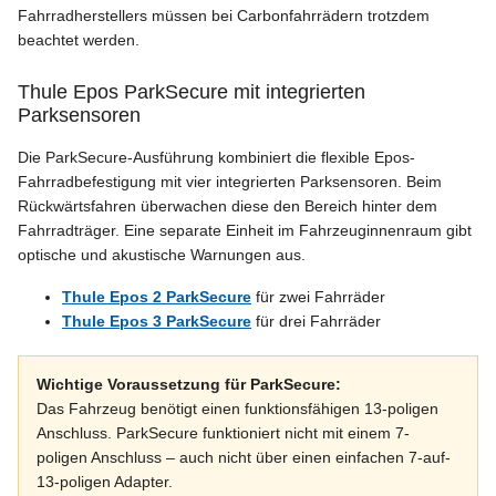
Fahrradherstellers müssen bei Carbonfahrrädern trotzdem
beachtet werden.
Thule Epos ParkSecure mit integrierten
Parksensoren
Die ParkSecure-Ausführung kombiniert die flexible Epos-
Fahrradbefestigung mit vier integrierten Parksensoren. Beim
Rückwärtsfahren überwachen diese den Bereich hinter dem
Fahrradträger. Eine separate Einheit im Fahrzeuginnenraum gibt
optische und akustische Warnungen aus.
Thule Epos 2 ParkSecure
für zwei Fahrräder
Thule Epos 3 ParkSecure
für drei Fahrräder
Wichtige Voraussetzung für ParkSecure:
Das Fahrzeug benötigt einen funktionsfähigen 13-poligen
Anschluss. ParkSecure funktioniert nicht mit einem 7-
poligen Anschluss – auch nicht über einen einfachen 7-auf-
13-poligen Adapter.