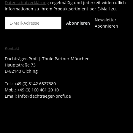
Datenschutzerklärung
regelmäßig und jederzeit widerruflich
Informationen zu Ihrem Produktsortiment per E-Mail zu.
Newsletter
Abonnieren
Abonnieren
Kontakt
Dachträger-Profi | Thule Partner München
Hauptstraße 73
D-82140 Olching
Tel.: +49 (0) 8142 6527380
Mob.: +49 (0) 160 461 20 10
Email: info@dachtraeger-profi.de