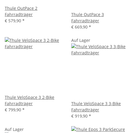
Thule OutPace 2
Fahrradträger
Thule OutPace 3
€ 579,90
*
Fahrradträger
€ 669,90
*
Auf Lager
Thule VeloSpace 3 2-Bike
Fahrradträger
Thule VeloSpace 3 3-Bike
€ 799,90
*
Fahrradträger
€ 919,90
*
Auf Lager