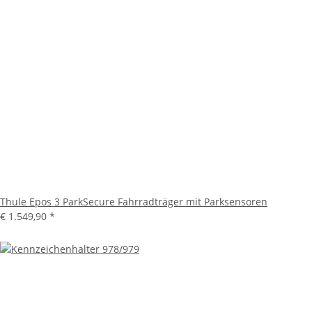
Thule Epos 3 ParkSecure Fahrradträger mit Parksensoren
€ 1.549,90
*