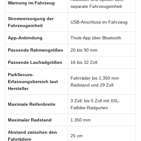
Warnung im Fahrzeug
separate Fahrzeugeinheit
Stromversorgung der
USB-Anschluss im Fahrzeug
Fahrzeugeinheit
App-Anbindung
Thule App über Bluetooth
Passende Rahmengrößen
20 bis 90 mm
Passende Laufradgrößen
16 bis 32 Zoll
ParkSecure-
Fahrräder bis 1.350 mm
Erfassungsbereich laut
Radstand und 29 Zoll
Hersteller
3 Zoll; bis 5 Zoll mit XXL-
Maximale Reifenbreite
Fatbike-Radgurten
Maximaler Radstand
1.350 mm
Abstand zwischen den
25 cm
Fahrrädern