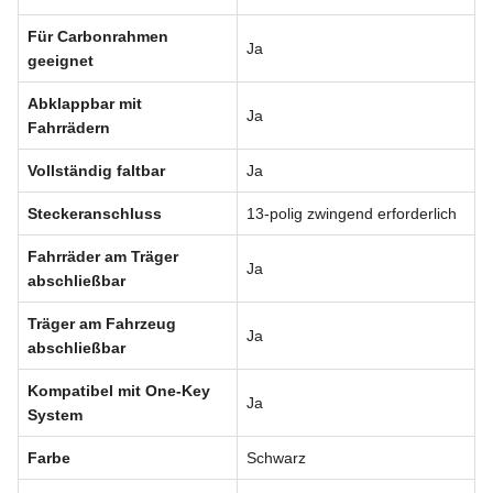
Für Carbonrahmen
Ja
geeignet
Abklappbar mit
Ja
Fahrrädern
Vollständig faltbar
Ja
Steckeranschluss
13-polig zwingend erforderlich
Fahrräder am Träger
Ja
abschließbar
Träger am Fahrzeug
Ja
abschließbar
Kompatibel mit One-Key
Ja
System
Farbe
Schwarz