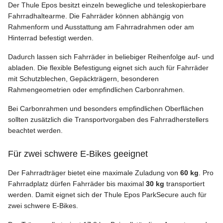
Der Thule Epos besitzt einzeln bewegliche und teleskopierbare
Fahrradhaltearme. Die Fahrräder können abhängig von
Rahmenform und Ausstattung am Fahrradrahmen oder am
Hinterrad befestigt werden.
Dadurch lassen sich Fahrräder in beliebiger Reihenfolge auf- und
abladen. Die flexible Befestigung eignet sich auch für Fahrräder
mit Schutzblechen, Gepäckträgern, besonderen
Rahmengeometrien oder empfindlichen Carbonrahmen.
Bei Carbonrahmen und besonders empfindlichen Oberflächen
sollten zusätzlich die Transportvorgaben des Fahrradherstellers
beachtet werden.
Für zwei schwere E-Bikes geeignet
Der Fahrradträger bietet eine maximale Zuladung von
60 kg
. Pro
Fahrradplatz dürfen Fahrräder bis maximal
30 kg
transportiert
werden. Damit eignet sich der Thule Epos ParkSecure auch für
zwei schwere E-Bikes.