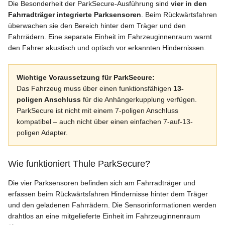
Die Besonderheit der ParkSecure-Ausführung sind
vier in den
Fahrradträger integrierte Parksensoren
. Beim Rückwärtsfahren
überwachen sie den Bereich hinter dem Träger und den
Fahrrädern. Eine separate Einheit im Fahrzeuginnenraum warnt
den Fahrer akustisch und optisch vor erkannten Hindernissen.
Wichtige Voraussetzung für ParkSecure:
Das Fahrzeug muss über einen funktionsfähigen
13-
poligen Anschluss
für die Anhängerkupplung verfügen.
ParkSecure ist nicht mit einem 7-poligen Anschluss
kompatibel – auch nicht über einen einfachen 7-auf-13-
poligen Adapter.
Wie funktioniert Thule ParkSecure?
Die vier Parksensoren befinden sich am Fahrradträger und
erfassen beim Rückwärtsfahren Hindernisse hinter dem Träger
und den geladenen Fahrrädern. Die Sensorinformationen werden
drahtlos an eine mitgelieferte Einheit im Fahrzeuginnenraum