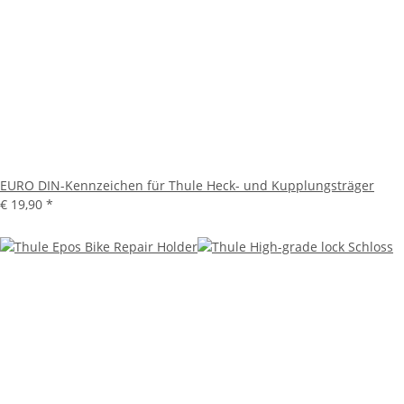
EURO DIN-Kennzeichen für Thule Heck- und Kupplungsträger
€ 19,90
*