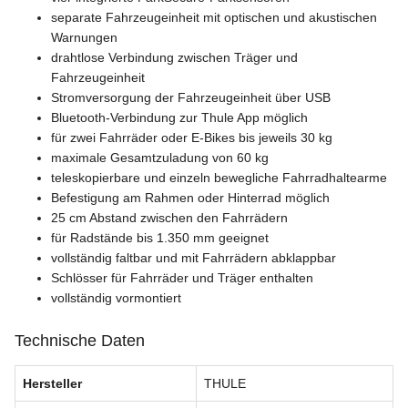
separate Fahrzeugeinheit mit optischen und akustischen
Warnungen
drahtlose Verbindung zwischen Träger und
Fahrzeugeinheit
Stromversorgung der Fahrzeugeinheit über USB
Bluetooth-Verbindung zur Thule App möglich
für zwei Fahrräder oder E-Bikes bis jeweils 30 kg
maximale Gesamtzuladung von 60 kg
teleskopierbare und einzeln bewegliche Fahrradhaltearme
Befestigung am Rahmen oder Hinterrad möglich
25 cm Abstand zwischen den Fahrrädern
für Radstände bis 1.350 mm geeignet
vollständig faltbar und mit Fahrrädern abklappbar
Schlösser für Fahrräder und Träger enthalten
vollständig vormontiert
Technische Daten
Hersteller
THULE