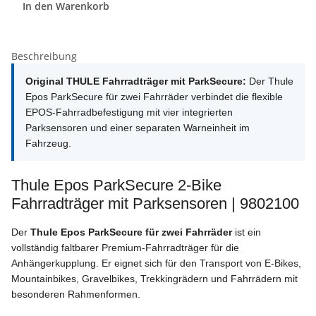
In den Warenkorb
Beschreibung
Original THULE Fahrradträger mit ParkSecure:
Der Thule
Epos ParkSecure für zwei Fahrräder verbindet die flexible
EPOS-Fahrradbefestigung mit vier integrierten
Parksensoren und einer separaten Warneinheit im
Fahrzeug.
Thule Epos ParkSecure 2-Bike
Fahrradträger mit Parksensoren | 9802100
Der
Thule Epos ParkSecure für zwei Fahrräder
ist ein
vollständig faltbarer Premium-Fahrradträger für die
Anhängerkupplung. Er eignet sich für den Transport von E-Bikes,
Mountainbikes, Gravelbikes, Trekkingrädern und Fahrrädern mit
besonderen Rahmenformen.