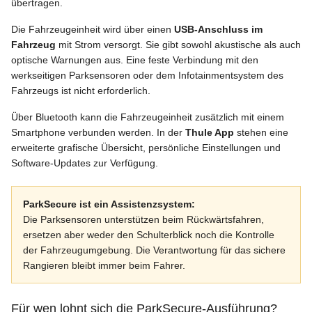
übertragen.
Die Fahrzeugeinheit wird über einen
USB-Anschluss im
Fahrzeug
mit Strom versorgt. Sie gibt sowohl akustische als auch
optische Warnungen aus. Eine feste Verbindung mit den
werkseitigen Parksensoren oder dem Infotainmentsystem des
Fahrzeugs ist nicht erforderlich.
Über Bluetooth kann die Fahrzeugeinheit zusätzlich mit einem
Smartphone verbunden werden. In der
Thule App
stehen eine
erweiterte grafische Übersicht, persönliche Einstellungen und
Software-Updates zur Verfügung.
ParkSecure ist ein Assistenzsystem:
Die Parksensoren unterstützen beim Rückwärtsfahren,
ersetzen aber weder den Schulterblick noch die Kontrolle
der Fahrzeugumgebung. Die Verantwortung für das sichere
Rangieren bleibt immer beim Fahrer.
Für wen lohnt sich die ParkSecure-Ausführung?