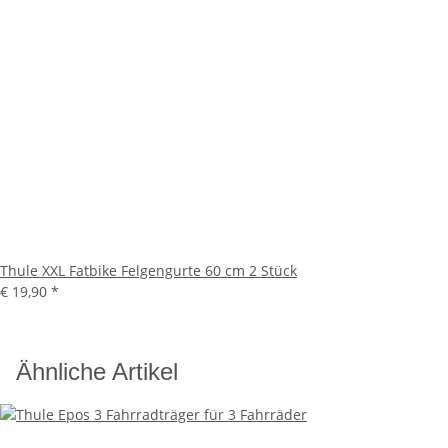
Thule XXL Fatbike Felgengurte 60 cm 2 Stück
€ 19,90
*
Ähnliche Artikel