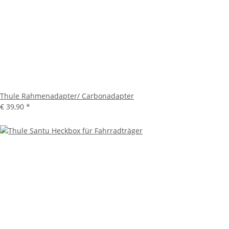
Thule Rahmenadapter/ Carbonadapter
€ 39,90
*