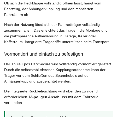
Ob sich die Heckklappe vollständig öffnen lässt, hängt vom
Fahrzeug, der Anhängerkupplung und den montierten
Fahrrädern ab.
Nach der Nutzung lässt sich der Fahrradträger vollständig
zusammenfalten. Das erleichtert das Tragen, die Montage und
die platzsparende Aufbewahrung in Garage, Keller oder
Kofferraum. Integrierte Tragegriffe unterstützen beim Transport.
Vormontiert und einfach zu befestigen
Der Thule Epos ParkSecure wird vollständig vormontiert geliefert.
Durch die selbststabilisierende Kupplungsaufnahme kann der
Träger vor dem Schließen des Spannhebels auf der
Anhängerkupplung ausgerichtet werden.
Die integrierte Rückbeleuchtung wird über den zwingend
erforderlichen
13-poligen Anschluss
mit dem Fahrzeug
verbunden.