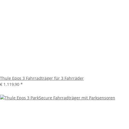
Thule Epos 3 Fahrradträger für 3 Fahrräder
€ 1.119,90
*