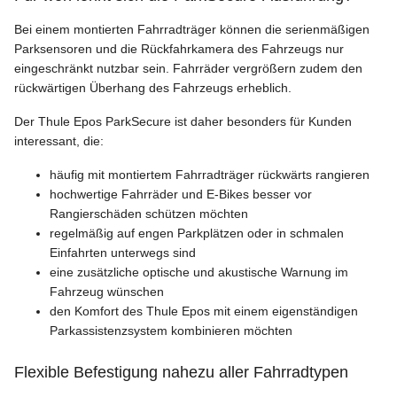
Bei einem montierten Fahrradträger können die serienmäßigen
Parksensoren und die Rückfahrkamera des Fahrzeugs nur
eingeschränkt nutzbar sein. Fahrräder vergrößern zudem den
rückwärtigen Überhang des Fahrzeugs erheblich.
Der Thule Epos ParkSecure ist daher besonders für Kunden
interessant, die:
häufig mit montiertem Fahrradträger rückwärts rangieren
hochwertige Fahrräder und E-Bikes besser vor
Rangierschäden schützen möchten
regelmäßig auf engen Parkplätzen oder in schmalen
Einfahrten unterwegs sind
eine zusätzliche optische und akustische Warnung im
Fahrzeug wünschen
den Komfort des Thule Epos mit einem eigenständigen
Parkassistenzsystem kombinieren möchten
Flexible Befestigung nahezu aller Fahrradtypen