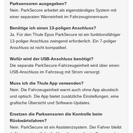
Parksensoren ausgegeben?
Nein. ParkSecure arbeitet als eigenständiges System mit
einer separaten Warneinheit im Fahrzeuginnenraum.
Benötige ich einen 13-poligen Anschluss?
Ja. Für den Thule Epos ParkSecure ist ein funktionsfähiger
13-poliger Anschluss zwingend erforderlich. Ein 7-poliger
Anschluss ist nicht kompatibel.
Wofür wird der USB-Anschluss benötigt?
Die separate ParkSecure-Fahrzeugeinheit wird über einen
USB-Anschluss im Fahrzeug mit Strom versorgt.
Muss ich die Thule App verwenden?
Nein. Die Fahrzeugeinheit warnt auch ohne App akustisch
und optisch. Die App bietet zusätzliche Einstellungen, eine
grafische Übersicht und Software-Updates.
Ersetzen die Parksensoren die Kontrolle beim
Rückwärtsfahren?
Nein. ParkSecure ist ein Assistenzsystem. Der Fahrer bleibt