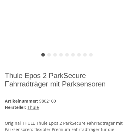
Thule Epos 2 ParkSecure
Fahrradträger mit Parksensoren
Artikelnummer:
9802100
Hersteller:
Thule
Original THULE Thule Epos 2 ParkSecure Fahrradträger mit
Parksensoren: flexibler Premium-Fahrradträger für die