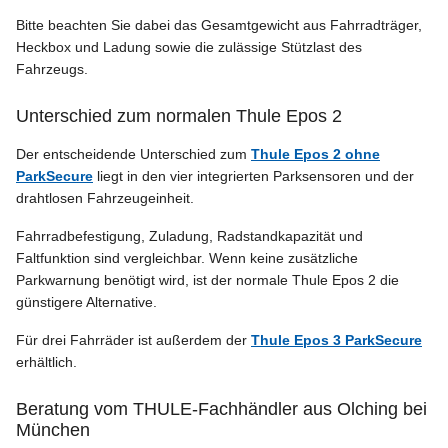
Bitte beachten Sie dabei das Gesamtgewicht aus Fahrradträger,
Heckbox und Ladung sowie die zulässige Stützlast des
Fahrzeugs.
Unterschied zum normalen Thule Epos 2
Der entscheidende Unterschied zum
Thule Epos 2 ohne
ParkSecure
liegt in den vier integrierten Parksensoren und der
drahtlosen Fahrzeugeinheit.
Fahrradbefestigung, Zuladung, Radstandkapazität und
Faltfunktion sind vergleichbar. Wenn keine zusätzliche
Parkwarnung benötigt wird, ist der normale Thule Epos 2 die
günstigere Alternative.
Für drei Fahrräder ist außerdem der
Thule Epos 3 ParkSecure
erhältlich.
Beratung vom THULE-Fachhändler aus Olching bei
München