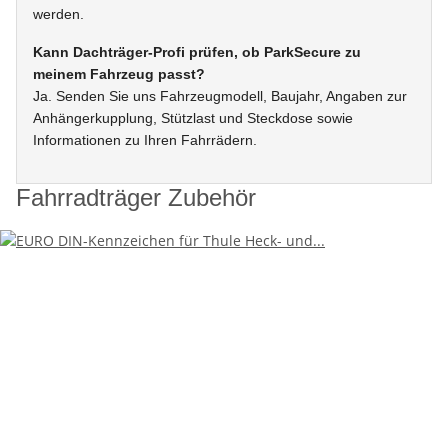
werden.
Kann Dachträger-Profi prüfen, ob ParkSecure zu
meinem Fahrzeug passt?
Ja. Senden Sie uns Fahrzeugmodell, Baujahr, Angaben zur
Anhängerkupplung, Stützlast und Steckdose sowie
Informationen zu Ihren Fahrrädern.
Fahrradträger Zubehör