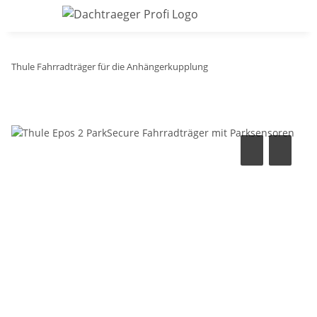
Thule Fahrradträger für die Anhängerkupplung