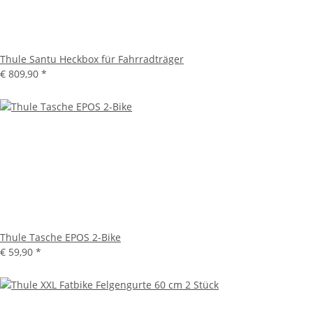
Thule Santu Heckbox für Fahrradträger
€ 809,90
*
Thule Tasche EPOS 2-Bike
€ 59,90
*