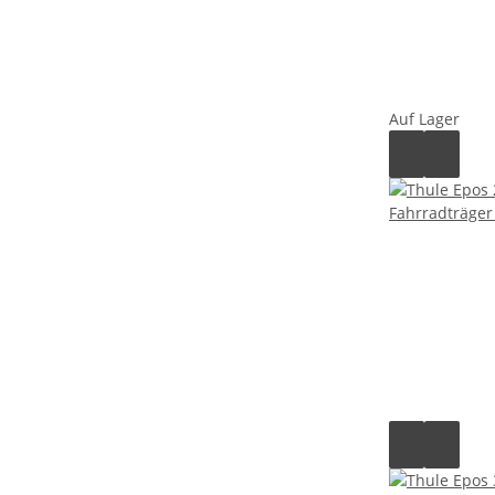
Auf Lager