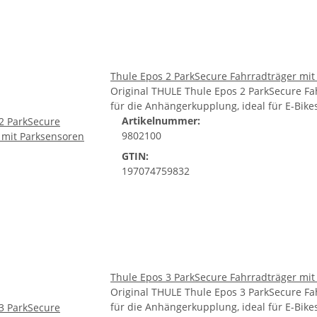
Thule Epos 2 ParkSecure Fahrradträger mit
Original THULE Thule Epos 2 ParkSecure Fa
für die Anhängerkupplung, ideal für E-Bike
Artikelnummer:
9802100
GTIN:
197074759832
Thule Epos 3 ParkSecure Fahrradträger mit
Original THULE Thule Epos 3 ParkSecure Fa
für die Anhängerkupplung, ideal für E-Bike