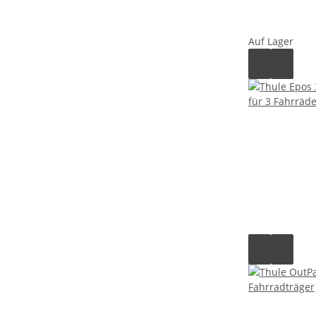
Auf Lager