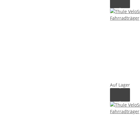
Auf Lager