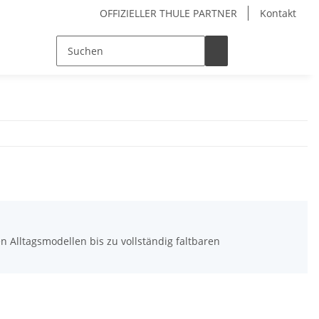
OFFIZIELLER THULE PARTNER
Kontakt
 Alltagsmodellen bis zu vollständig faltbaren