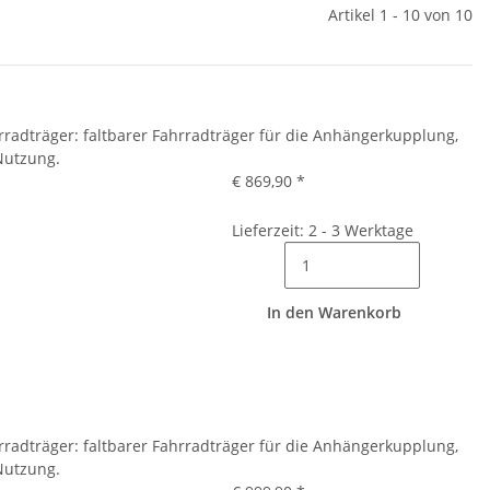
Artikel 1 - 10 von 10
rradträger: faltbarer Fahrradträger für die Anhängerkupplung,
Nutzung.
€ 869,90
*
Lieferzeit: 2 - 3 Werktage
In den Warenkorb
rradträger: faltbarer Fahrradträger für die Anhängerkupplung,
Nutzung.