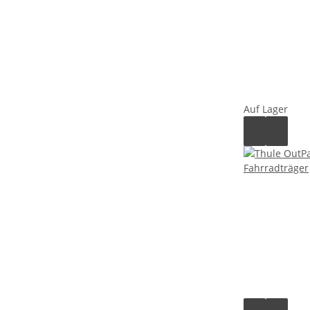
Auf Lager