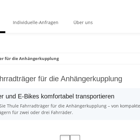
Individuelle-Anfragen
Über uns
er für die Anhängerkupplung
hrradträger für die Anhängerkupplung
r und E-Bikes komfortabel transportieren
Sie Thule Fahrradträger für die Anhängerkupplung – von kompakten
gern für zwei oder drei Fahrräder.