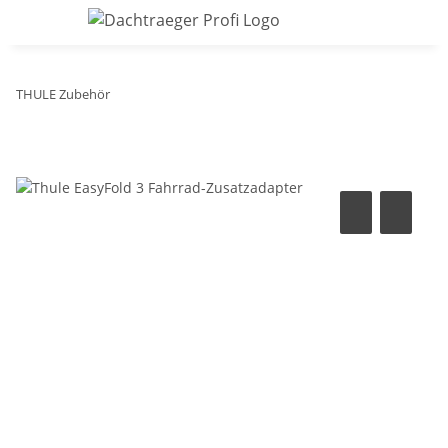
THULE Zubehör