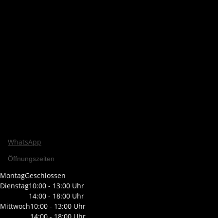
WhatsApp
Öffnungszeiten
Montag
Geschlossen
Dienstag
10:00 - 13:00 Uhr
14:00 - 18:00 Uhr
Mittwoch
10:00 - 13:00 Uhr
14:00 - 18:00 Uhr