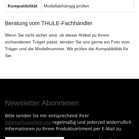
Kompatibilität
Modellabhängig prüfen
Beratung vom THULE-Fachhändler
Wenn Sie nicht sicher sind, ob dieser Artikel zu Ihrem
vorhandenen Träger passt, senden Sie uns gerne ein Foto vom
Träger und die Modellnummer. Wir prüfen die Kompatibilität für
Sie.
Newsletter Abonnieren
Bitte senden Sie mir entsprechend Ihrer
Datenschutzerklärung
regelmäßig und jederzeit widerruflich
Informationen zu Ihrem Produktsortiment per E-Mail zu.