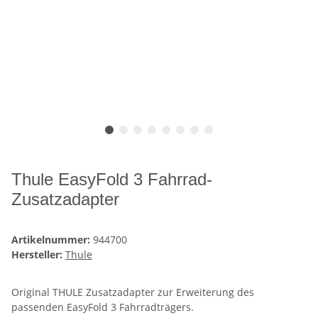
Thule EasyFold 3 Fahrrad-
Zusatzadapter
Artikelnummer:
944700
Hersteller:
Thule
Original THULE Zusatzadapter zur Erweiterung des
passenden EasyFold 3 Fahrradträgers.