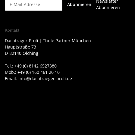
Newsletter
Abonnieren
Abonnieren
Kontakt
Dachträger-Profi | Thule Partner München
Hauptstraße 73
D-82140 Olching
Tel.: +49 (0) 8142 6527380
Mob.: +49 (0) 160 461 20 10
Email: info@dachtraeger-profi.de