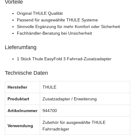
Vorteile
Original THULE Qualität
Passend für ausgewählte THULE Systeme
Sinnvolle Ergänzung für mehr Komfort oder Sicherheit
Fachhändler-Beratung bei Unsicherheit
Lieferumfang
1 Stück Thule EasyFold 3 Fahrrad-Zusatzadapter
Technische Daten
Hersteller
THULE
Produktart
Zusatzadapter / Erweiterung
Artikelnummer
944700
Zubehör für ausgewählte THULE
Verwendung
Fahrradträger