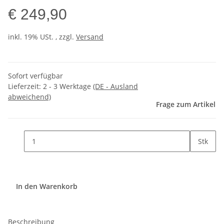
€ 249,90
inkl. 19% USt. , zzgl.
Versand
Sofort verfügbar
Lieferzeit:
2 - 3 Werktage
(DE - Ausland
abweichend)
Frage zum Artikel
Stk
In den Warenkorb
Beschreibung