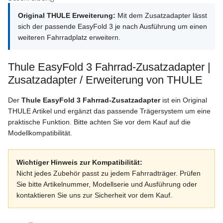
Original THULE Erweiterung:
Mit dem Zusatzadapter lässt
sich der passende EasyFold 3 je nach Ausführung um einen
weiteren Fahrradplatz erweitern.
Thule EasyFold 3 Fahrrad-Zusatzadapter |
Zusatzadapter / Erweiterung von THULE
Der
Thule EasyFold 3 Fahrrad-Zusatzadapter
ist ein Original
THULE Artikel und ergänzt das passende Trägersystem um eine
praktische Funktion. Bitte achten Sie vor dem Kauf auf die
Modellkompatibilität.
Wichtiger Hinweis zur Kompatibilität:
Nicht jedes Zubehör passt zu jedem Fahrradträger. Prüfen
Sie bitte Artikelnummer, Modellserie und Ausführung oder
kontaktieren Sie uns zur Sicherheit vor dem Kauf.