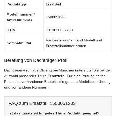
Produkttyp
Ersatzteil
Modellnummer /
1500051203
Artikelnummer
GTIN
7313020052250
Vor Bestellung anhand Modell und
Kompatibilität
Ersatzteilnummer prüfen
Beratung von Dachträger-Profi
Dachträger-Profi aus Olching bei München unterstützt Sie bei der
Auswahl passender Thule Ersatzteile. Für eine Prüfung helfen
Fotos des vorhandenen Bauteils, die genaue Modellbezeichnung
und vorhandene Nummern.
FAQ zum Ersatzteil 1500051203
Ist das Ersatzteil für jedes Thule Produkt geeignet?