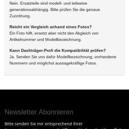
Nein. Ersatzteile sind modell- und teilweise
generationsabhängig. Bitte prüfen Sie die genaue
Zuordnung.
Reicht ein Vergleich anhand eines Fotos?
Ein Foto hilft, ersetzt aber nicht den Abgleich von
Artikelnummer und Modellbezeichnung.
Kann Dachträger-Profi die Kompatibilität prüfen?
Ja. Senden Sie uns dafür Modellbezeichnung, vorhandene
Nummern und möglichst aussagekräftige Fotos.
Newsletter Abonnieren
Bitte senden Sie mir entsprechend Ihrer