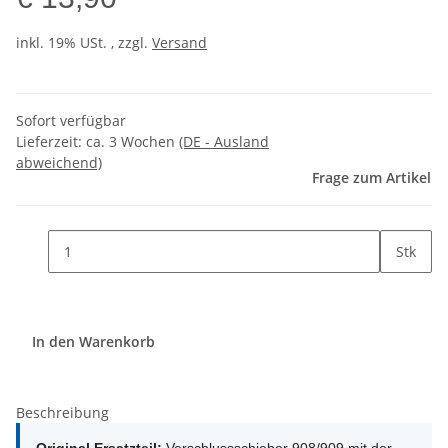
inkl. 19% USt. , zzgl.
Versand
Sofort verfügbar
Lieferzeit:
ca. 3 Wochen
(DE - Ausland
abweichend)
Frage zum Artikel
Stk
In den Warenkorb
Beschreibung