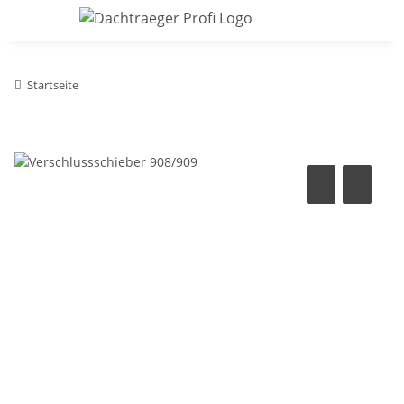
Startseite