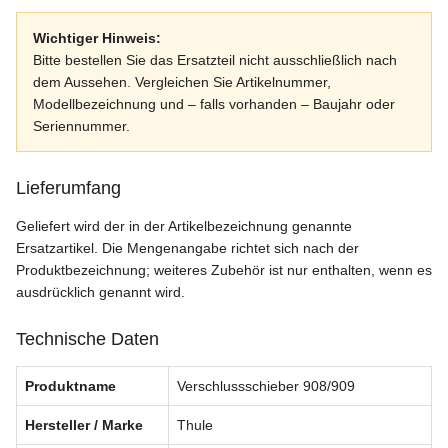
Wichtiger Hinweis:
Bitte bestellen Sie das Ersatzteil nicht ausschließlich nach
dem Aussehen. Vergleichen Sie Artikelnummer,
Modellbezeichnung und – falls vorhanden – Baujahr oder
Seriennummer.
Lieferumfang
Geliefert wird der in der Artikelbezeichnung genannte
Ersatzartikel. Die Mengenangabe richtet sich nach der
Produktbezeichnung; weiteres Zubehör ist nur enthalten, wenn es
ausdrücklich genannt wird.
Technische Daten
Produktname
Verschlussschieber 908/909
Hersteller / Marke
Thule