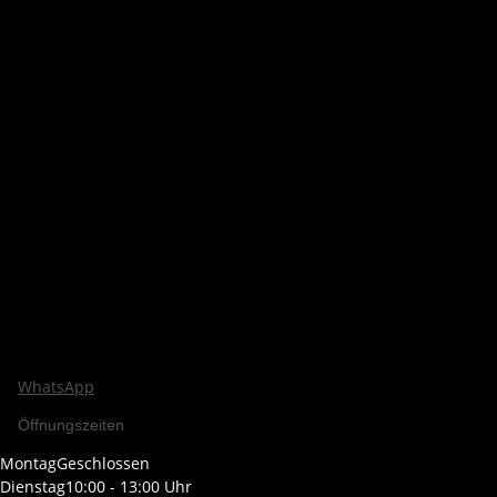
WhatsApp
Öffnungszeiten
Montag
Geschlossen
Dienstag
10:00 - 13:00 Uhr