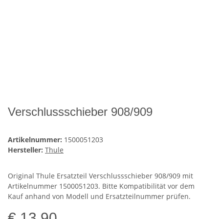
Verschlussschieber 908/909
Artikelnummer:
1500051203
Hersteller:
Thule
Original Thule Ersatzteil Verschlussschieber 908/909 mit
Artikelnummer 1500051203. Bitte Kompatibilität vor dem
Kauf anhand von Modell und Ersatzteilnummer prüfen.
€ 13,90