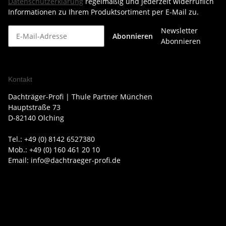
Datenschutzerklärung
regelmäßig und jederzeit widerruflich
Informationen zu Ihrem Produktsortiment per E-Mail zu.
Newsletter
Abonnieren
Abonnieren
Kontakt
Dachträger-Profi | Thule Partner München
Hauptstraße 73
D-82140 Olching
Tel.: +49 (0) 8142 6527380
Mob.: +49 (0) 160 461 20 10
Email: info@dachtraeger-profi.de