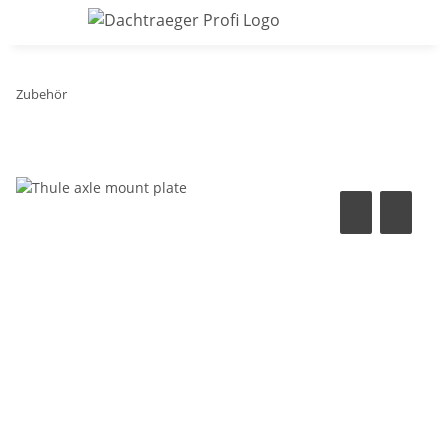
Zubehör