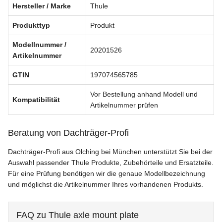
Hersteller / Marke
Thule
Produkttyp
Produkt
Modellnummer /
20201526
Artikelnummer
GTIN
197074565785
Vor Bestellung anhand Modell und
Kompatibilität
Artikelnummer prüfen
Beratung von Dachträger-Profi
Dachträger-Profi aus Olching bei München unterstützt Sie bei der
Auswahl passender Thule Produkte, Zubehörteile und Ersatzteile.
Für eine Prüfung benötigen wir die genaue Modellbezeichnung
und möglichst die Artikelnummer Ihres vorhandenen Produkts.
FAQ zu Thule axle mount plate