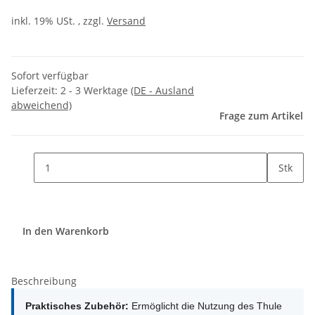
inkl. 19% USt. , zzgl.
Versand
Sofort verfügbar
Lieferzeit:
2 - 3 Werktage
(DE - Ausland
abweichend)
Frage zum Artikel
Stk
In den Warenkorb
Beschreibung
Praktisches Zubehör:
Ermöglicht die Nutzung des Thule