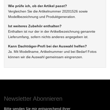
Wie prüfe ich, ob der Artikel passt?
Vergleichen Sie die Artikelnummer 20201526 sowie
Modellbezeichnung und Produktgeneration.
Ist weiteres Zubehör enthalten?
Enthalten ist nur der in der Artikelbezeichnung genannte
Lieferumfang, sofern nichts anderes angegeben ist.
Kann Dachträger-Profi bei der Auswahl helfen?
Ja. Mit Modellname, Artikelnummer und bei Bedarf Fotos
können wir die Auswahl gemeinsam eingrenzen.
Newsletter Abonnieren
Bitte senden Sie mir entsprechend Ihrer