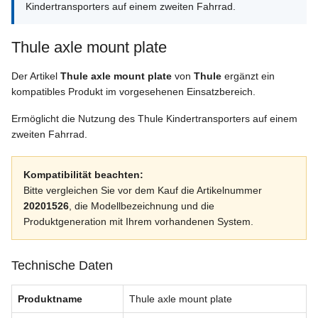
Kindertransporters auf einem zweiten Fahrrad.
Thule axle mount plate
Der Artikel
Thule axle mount plate
von
Thule
ergänzt ein
kompatibles Produkt im vorgesehenen Einsatzbereich.
Ermöglicht die Nutzung des Thule Kindertransporters auf einem
zweiten Fahrrad.
Kompatibilität beachten:
Bitte vergleichen Sie vor dem Kauf die Artikelnummer
20201526
, die Modellbezeichnung und die
Produktgeneration mit Ihrem vorhandenen System.
Technische Daten
Produktname
Thule axle mount plate