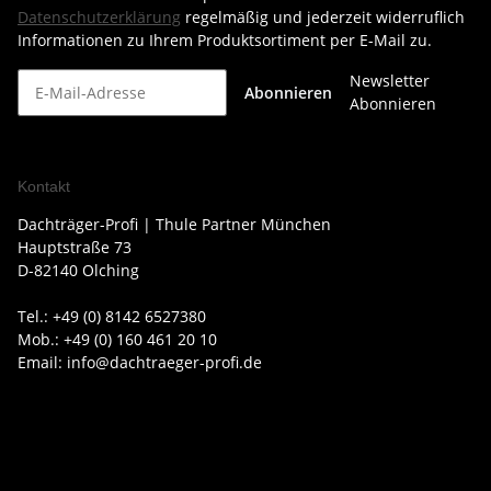
Datenschutzerklärung
regelmäßig und jederzeit widerruflich
Informationen zu Ihrem Produktsortiment per E-Mail zu.
Newsletter
Abonnieren
Abonnieren
Kontakt
Dachträger-Profi | Thule Partner München
Hauptstraße 73
D-82140 Olching
Tel.: +49 (0) 8142 6527380
Mob.: +49 (0) 160 461 20 10
Email: info@dachtraeger-profi.de