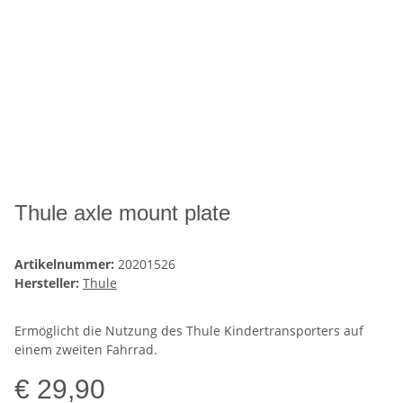
Thule axle mount plate
Artikelnummer:
20201526
Hersteller:
Thule
Ermöglicht die Nutzung des Thule Kindertransporters auf
einem zweiten Fahrrad.
€ 29,90