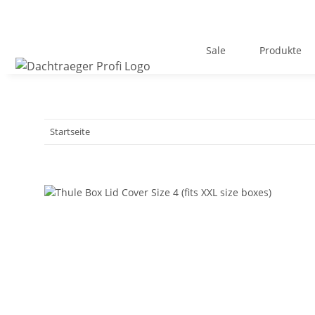
Sale
Produkte
Startseite