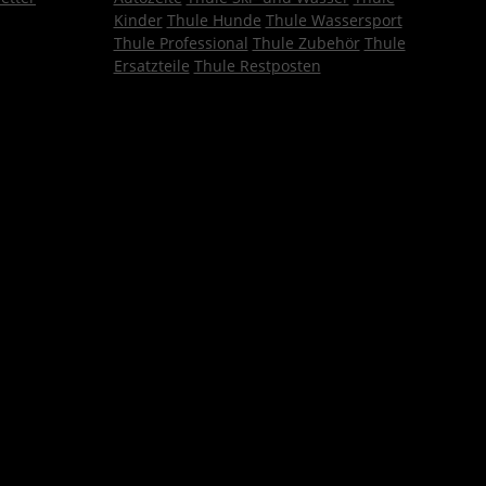
Kinder
Thule Hunde
Thule Wassersport
Thule Professional
Thule Zubehör
Thule
Ersatzteile
Thule Restposten