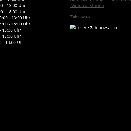
00 - 13:00 Uhr
Widerruf starten
00 - 18:00 Uhr
Zahlungen
0:00 - 13:00 Uhr
4:00 - 18:00 Uhr
- 13:00 Uhr
- 18:00 Uhr
0 - 13:00 Uhr