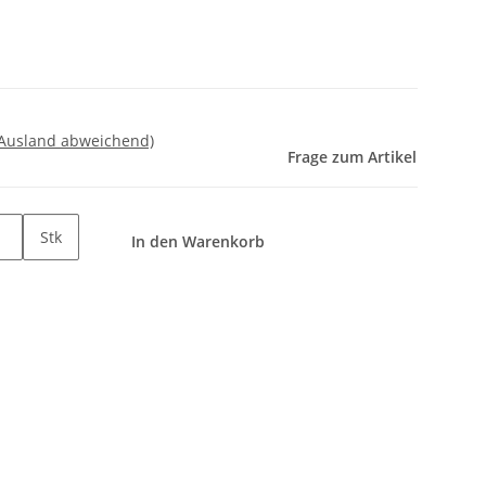
 Ausland abweichend)
Frage zum Artikel
Stk
In den Warenkorb