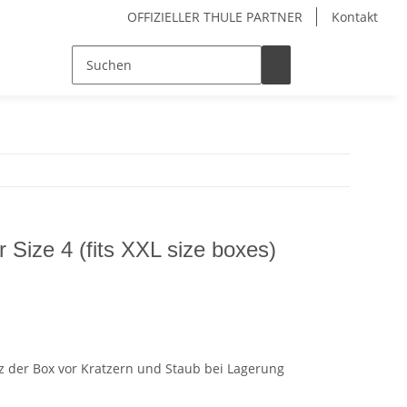
OFFIZIELLER THULE PARTNER
Kontakt
 Size 4 (fits XXL size boxes)
 der Box vor Kratzern und Staub bei Lagerung