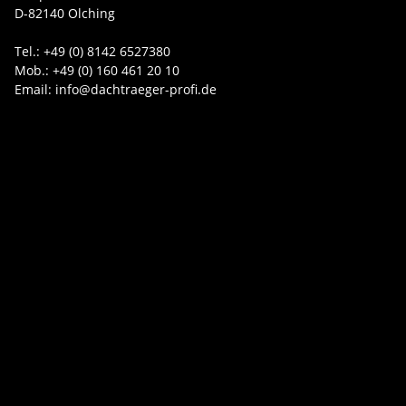
D-82140 Olching
Tel.: +49 (0) 8142 6527380
Mob.: +49 (0) 160 461 20 10
Email: info@dachtraeger-profi.de