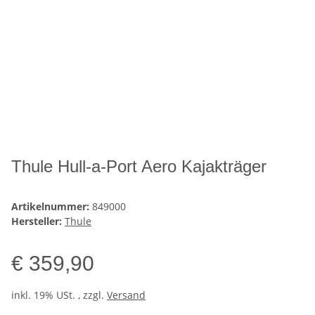
Thule Hull-a-Port Aero Kajakträger
Artikelnummer:
849000
Hersteller:
Thule
€ 359,90
inkl. 19% USt. , zzgl.
Versand