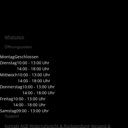
WhatsApp
Öffnungszeiten
Montag
Geschlossen
Dienstag
10:00 - 13:00 Uhr
14:00 - 18:00 Uhr
Mittwoch
10:00 - 13:00 Uhr
14:00 - 18:00 Uhr
Donnerstag
10:00 - 13:00 Uhr
14:00 - 18:00 Uhr
Freitag
10:00 - 13:00 Uhr
14:00 - 18:00 Uhr
Samstag
09:00 - 13:00 Uhr
Support
Kontakt
AGB
Widerrufsrecht & Rücksendung
Versand &