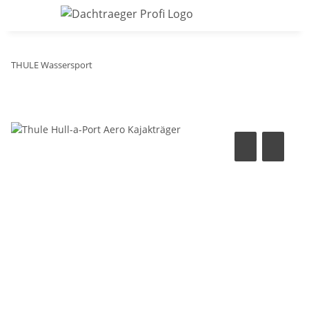
THULE Wassersport