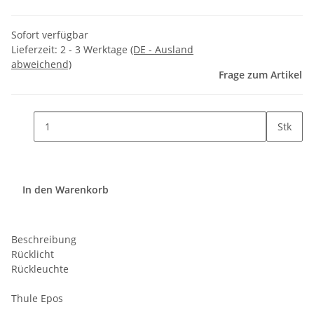
Sofort verfügbar
Lieferzeit:
2 - 3 Werktage
(DE - Ausland
abweichend)
Frage zum Artikel
Stk
In den Warenkorb
Beschreibung
Rücklicht
Rückleuchte
Thule Epos