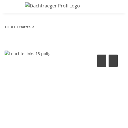
THULE Ersatzteile