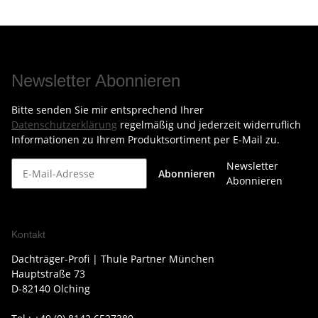
Newsletter Abonnieren
Bitte senden Sie mir entsprechend Ihrer
Datenschutzerklärung
regelmäßig und jederzeit widerruflich
Informationen zu Ihrem Produktsortiment per E-Mail zu.
Newsletter
Abonnieren
Abonnieren
Kontakt
Dachträger-Profi | Thule Partner München
Hauptstraße 73
D-82140 Olching