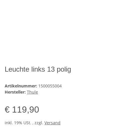
Leuchte links 13 polig
Artikelnummer:
1500055004
Hersteller:
Thule
€ 119,90
inkl. 19% USt. , zzgl.
Versand