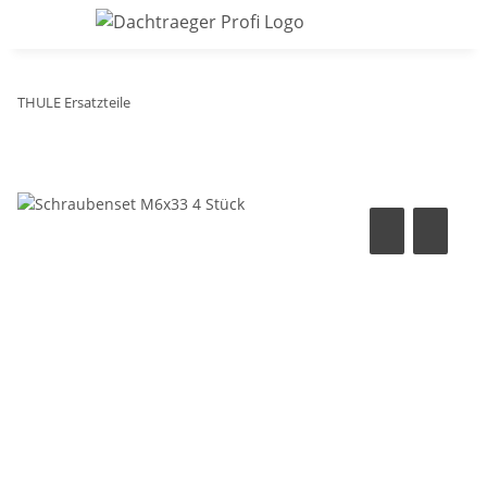
THULE Ersatzteile