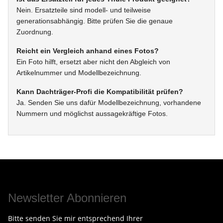
Nein. Ersatzteile sind modell- und teilweise
generationsabhängig. Bitte prüfen Sie die genaue
Zuordnung.
Reicht ein Vergleich anhand eines Fotos?
Ein Foto hilft, ersetzt aber nicht den Abgleich von
Artikelnummer und Modellbezeichnung.
Kann Dachträger-Profi die Kompatibilität prüfen?
Ja. Senden Sie uns dafür Modellbezeichnung, vorhandene
Nummern und möglichst aussagekräftige Fotos.
Newsletter Abonnieren
Bitte senden Sie mir entsprechend Ihrer