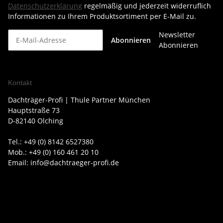
Datenschutzerklärung
regelmäßig und jederzeit widerruflich
Informationen zu Ihrem Produktsortiment per E-Mail zu.
Newsletter
Abonnieren
Abonnieren
Kontakt
Dachträger-Profi | Thule Partner München
Hauptstraße 73
D-82140 Olching
Tel.: +49 (0) 8142 6527380
Mob.: +49 (0) 160 461 20 10
Email: info@dachtraeger-profi.de