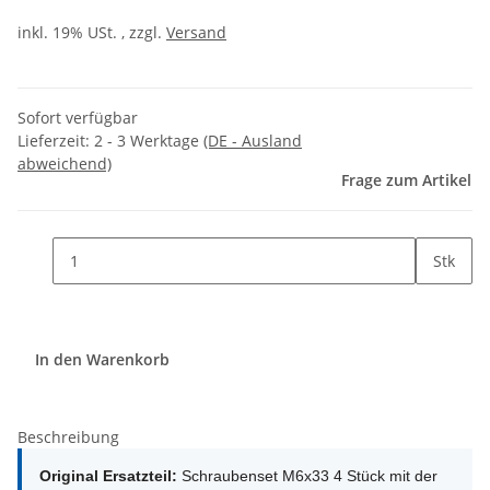
inkl. 19% USt. , zzgl.
Versand
Sofort verfügbar
Lieferzeit:
2 - 3 Werktage
(DE - Ausland
abweichend)
Frage zum Artikel
Stk
In den Warenkorb
Beschreibung
Original Ersatzteil:
Schraubenset M6x33 4 Stück mit der