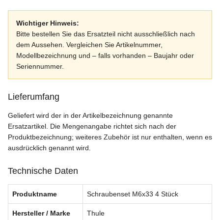
Wichtiger Hinweis:
Bitte bestellen Sie das Ersatzteil nicht ausschließlich nach
dem Aussehen. Vergleichen Sie Artikelnummer,
Modellbezeichnung und – falls vorhanden – Baujahr oder
Seriennummer.
Lieferumfang
Geliefert wird der in der Artikelbezeichnung genannte
Ersatzartikel. Die Mengenangabe richtet sich nach der
Produktbezeichnung; weiteres Zubehör ist nur enthalten, wenn es
ausdrücklich genannt wird.
Technische Daten
Produktname
Schraubenset M6x33 4 Stück
Hersteller / Marke
Thule