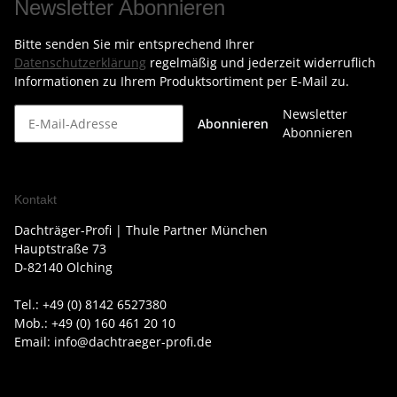
Newsletter Abonnieren
Bitte senden Sie mir entsprechend Ihrer
Datenschutzerklärung
regelmäßig und jederzeit widerruflich
Informationen zu Ihrem Produktsortiment per E-Mail zu.
Newsletter
Abonnieren
Abonnieren
Kontakt
Dachträger-Profi | Thule Partner München
Hauptstraße 73
D-82140 Olching
Tel.: +49 (0) 8142 6527380
Mob.: +49 (0) 160 461 20 10
Email: info@dachtraeger-profi.de