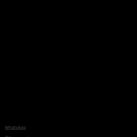
WhatsApp