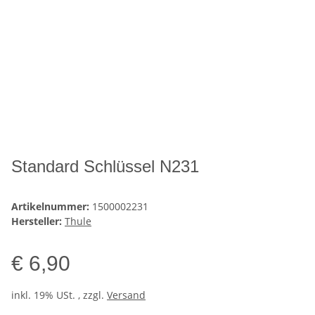
Standard Schlüssel N231
Artikelnummer:
1500002231
Hersteller:
Thule
€ 6,90
inkl. 19% USt. , zzgl.
Versand