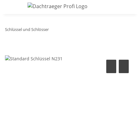
Schlüssel und Schlösser