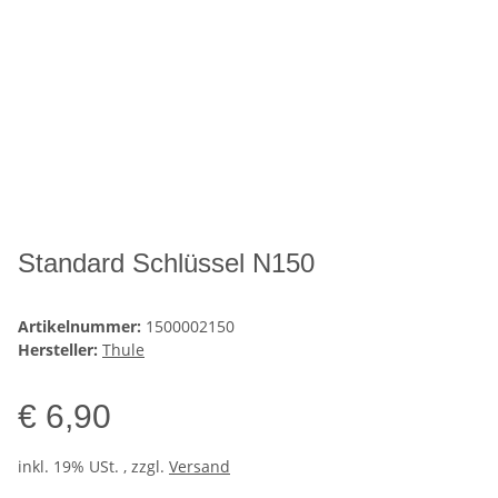
Standard Schlüssel N150
Artikelnummer:
1500002150
Hersteller:
Thule
€ 6,90
inkl. 19% USt. , zzgl.
Versand