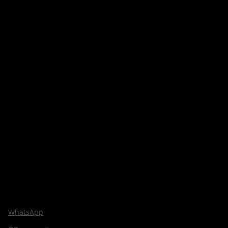
WhatsApp