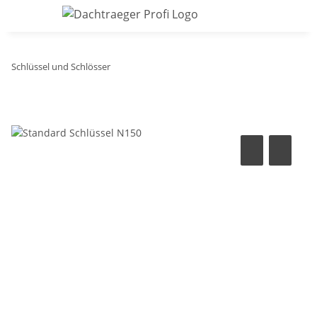
Schlüssel und Schlösser