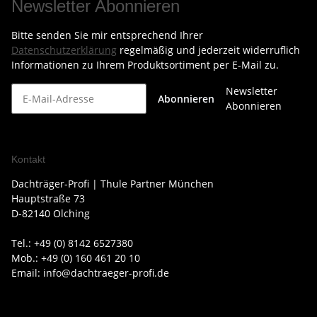
Newsletter Abonnieren
Bitte senden Sie mir entsprechend Ihrer
Datenschutzerklärung
regelmäßig und jederzeit widerruflich
Informationen zu Ihrem Produktsortiment per E-Mail zu.
Newsletter
Abonnieren
Abonnieren
Kontakt
Dachträger-Profi | Thule Partner München
Hauptstraße 73
D-82140 Olching
Tel.: +49 (0) 8142 6527380
Mob.: +49 (0) 160 461 20 10
Email: info@dachtraeger-profi.de