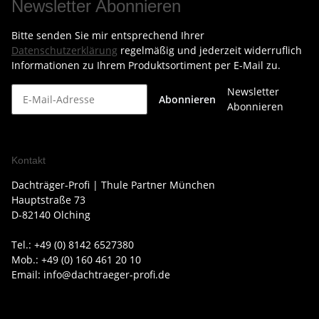
Newsletter Abonnieren
Bitte senden Sie mir entsprechend Ihrer
Datenschutzerklärung
regelmäßig und jederzeit widerruflich
Informationen zu Ihrem Produktsortiment per E-Mail zu.
Newsletter
Abonnieren
Abonnieren
Kontakt
Dachträger-Profi | Thule Partner München
Hauptstraße 73
D-82140 Olching
Tel.: +49 (0) 8142 6527380
Mob.: +49 (0) 160 461 20 10
Email: info@dachtraeger-profi.de