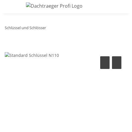
Schlüssel und Schlösser