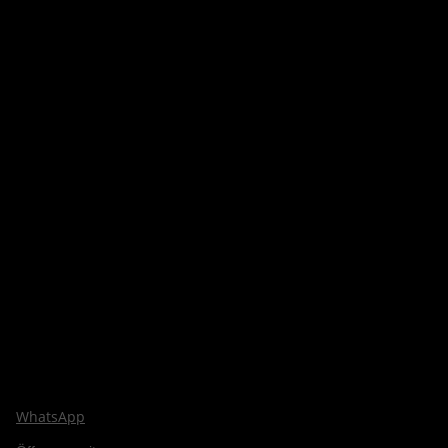
WhatsApp