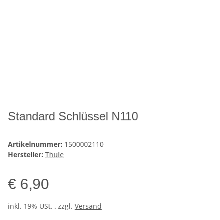
Standard Schlüssel N110
Artikelnummer:
1500002110
Hersteller:
Thule
€ 6,90
inkl. 19% USt. , zzgl.
Versand