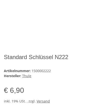
Standard Schlüssel N222
Artikelnummer:
1500002222
Hersteller:
Thule
€ 6,90
inkl. 19% USt. , zzgl.
Versand