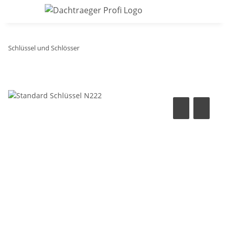
Schlüssel und Schlösser