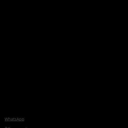
WhatsApp