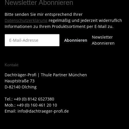
Newsletter Abonnieren
Bitte senden Sie mir entsprechend Ihrer
Datenschutzerklärung
regelmäßig und jederzeit widerruflich
Informationen zu Ihrem Produktsortiment per E-Mail zu.
Newsletter
Abonnieren
Abonnieren
Kontakt
Dachträger-Profi | Thule Partner München
Hauptstraße 73
D-82140 Olching
Tel.: +49 (0) 8142 6527380
Mob.: +49 (0) 160 461 20 10
Email: info@dachtraeger-profi.de