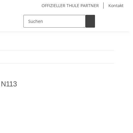
OFFIZIELLER THULE PARTNER
Kontakt
 N113