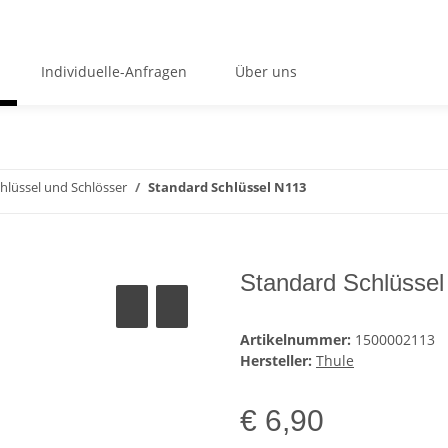
Individuelle-Anfragen
Über uns
hlüssel und Schlösser
Standard Schlüssel N113
Standard Schlüssel
Artikelnummer:
1500002113
Hersteller:
Thule
€ 6,90