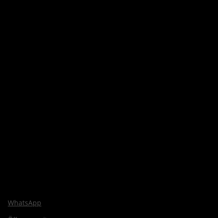
WhatsApp