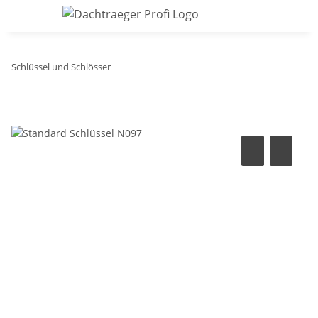
Schlüssel und Schlösser