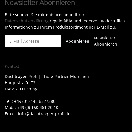
Newsletter Abonnieren
Bitte senden Sie mir entsprechend Ihrer
Datenschutzerklärung
regelmäßig und jederzeit widerruflich
Informationen zu Ihrem Produktsortiment per E-Mail zu.
Newsletter
Abonnieren
Abonnieren
Kontakt
Dachträger-Profi | Thule Partner München
Hauptstraße 73
D-82140 Olching
Tel.: +49 (0) 8142 6527380
Mob.: +49 (0) 160 461 20 10
Email: info@dachtraeger-profi.de