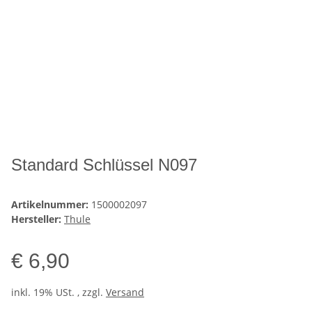
Standard Schlüssel N097
Artikelnummer:
1500002097
Hersteller:
Thule
€ 6,90
inkl. 19% USt. , zzgl.
Versand