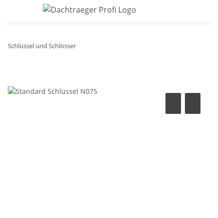
Schlüssel und Schlösser