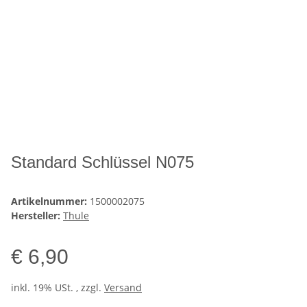
Standard Schlüssel N075
Artikelnummer:
1500002075
Hersteller:
Thule
€ 6,90
inkl. 19% USt. , zzgl.
Versand