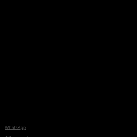
WhatsApp