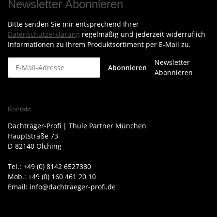
Newsletter Abonnieren
Bitte senden Sie mir entsprechend Ihrer
Datenschutzerklärung
regelmäßig und jederzeit widerruflich
Informationen zu Ihrem Produktsortiment per E-Mail zu.
Newsletter
Abonnieren
Abonnieren
Kontakt
Dachträger-Profi | Thule Partner München
Hauptstraße 73
D-82140 Olching
Tel.: +49 (0) 8142 6527380
Mob.: +49 (0) 160 461 20 10
Email: info@dachtraeger-profi.de