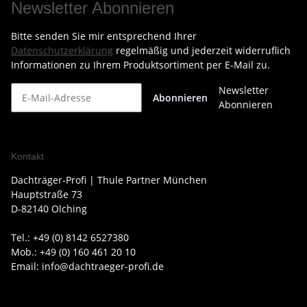
Newsletter Abonnieren
Bitte senden Sie mir entsprechend Ihrer
Datenschutzerklärung
regelmäßig und jederzeit widerruflich
Informationen zu Ihrem Produktsortiment per E-Mail zu.
Newsletter
Abonnieren
Abonnieren
Kontakt
Dachträger-Profi | Thule Partner München
Hauptstraße 73
D-82140 Olching
Tel.: +49 (0) 8142 6527380
Mob.: +49 (0) 160 461 20 10
Email: info@dachtraeger-profi.de