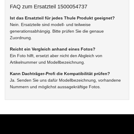
FAQ zum Ersatzteil 1500054737
Ist das Ersatzteil für jedes Thule Produkt geeignet?
Nein. Ersatzteile sind modell- und teilweise
generationsabhängig. Bitte prüfen Sie die genaue
Zuordnung.
Reicht ein Vergleich anhand eines Fotos?
Ein Foto hilft, ersetzt aber nicht den Abgleich von
Artikelnummer und Modellbezeichnung.
Kann Dachträger-Profi die Kompatibilität prüfen?
Ja. Senden Sie uns dafür Modellbezeichnung, vorhandene
Nummern und möglichst aussagekräftige Fotos.