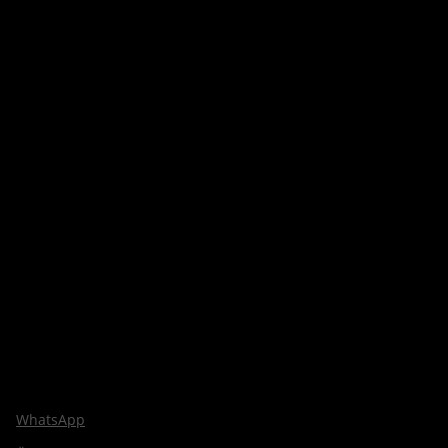
WhatsApp