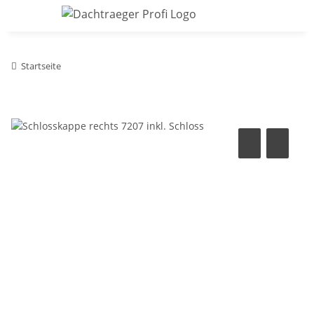
Startseite