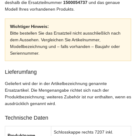
deshalb die Ersatzteilnummer
1500054737
und das genaue
Modell Ihres vorhandenen Produkts.
Wichtiger Hinweis:
Bitte bestellen Sie das Ersatzteil nicht ausschließlich nach
dem Aussehen. Vergleichen Sie Artikelnummer,
Modellbezeichnung und – falls vorhanden – Baujahr oder
Seriennummer.
Lieferumfang
Geliefert wird der in der Artikelbezeichnung genannte
Ersatzartikel. Die Mengenangabe richtet sich nach der
Produktbezeichnung; weiteres Zubehör ist nur enthalten, wenn es
ausdrücklich genannt wird.
Technische Daten
Schlosskappe rechts 7207 inkl.
Produktname