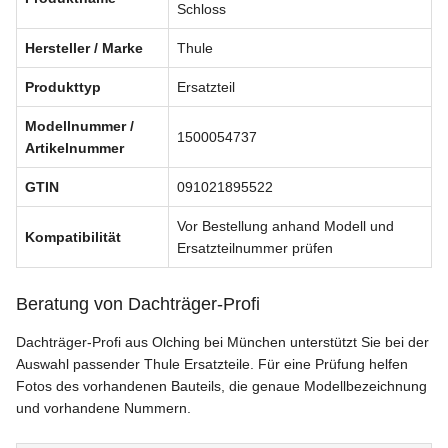
Schloss
Hersteller / Marke
Thule
Produkttyp
Ersatzteil
Modellnummer /
1500054737
Artikelnummer
GTIN
091021895522
Vor Bestellung anhand Modell und
Kompatibilität
Ersatzteilnummer prüfen
Beratung von Dachträger-Profi
Dachträger-Profi aus Olching bei München unterstützt Sie bei der
Auswahl passender Thule Ersatzteile. Für eine Prüfung helfen
Fotos des vorhandenen Bauteils, die genaue Modellbezeichnung
und vorhandene Nummern.