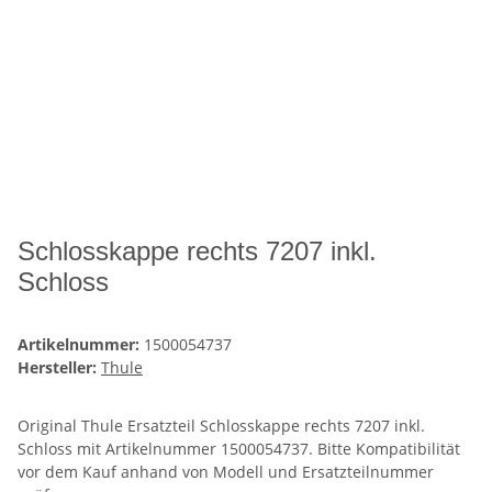
Schlosskappe rechts 7207 inkl.
Schloss
Artikelnummer:
1500054737
Hersteller:
Thule
Original Thule Ersatzteil Schlosskappe rechts 7207 inkl.
Schloss mit Artikelnummer 1500054737. Bitte Kompatibilität
vor dem Kauf anhand von Modell und Ersatzteilnummer