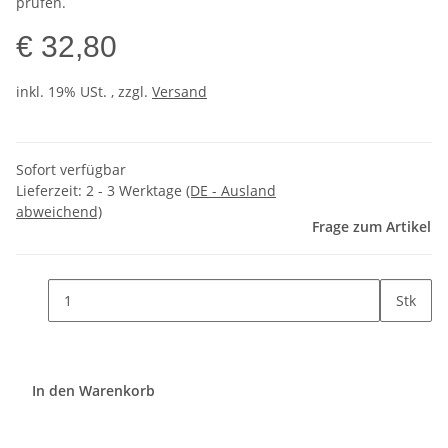
prüfen.
€ 32,80
inkl. 19% USt. , zzgl.
Versand
Sofort verfügbar
Lieferzeit:
2 - 3 Werktage
(DE - Ausland
abweichend)
Frage zum Artikel
Stk
In den Warenkorb