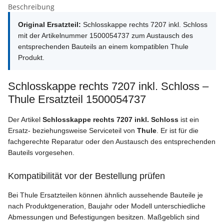
Beschreibung
Original Ersatzteil:
Schlosskappe rechts 7207 inkl. Schloss
mit der Artikelnummer 1500054737 zum Austausch des
entsprechenden Bauteils an einem kompatiblen Thule
Produkt.
Schlosskappe rechts 7207 inkl. Schloss –
Thule Ersatzteil 1500054737
Der Artikel
Schlosskappe rechts 7207 inkl. Schloss
ist ein
Ersatz- beziehungsweise Serviceteil von
Thule
. Er ist für die
fachgerechte Reparatur oder den Austausch des entsprechenden
Bauteils vorgesehen.
Kompatibilität vor der Bestellung prüfen
Bei Thule Ersatzteilen können ähnlich aussehende Bauteile je
nach Produktgeneration, Baujahr oder Modell unterschiedliche
Abmessungen und Befestigungen besitzen. Maßgeblich sind