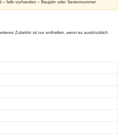
nd – falls vorhanden – Baujahr oder Seriennummer.
eiteres Zubehör ist nur enthalten, wenn es ausdrücklich