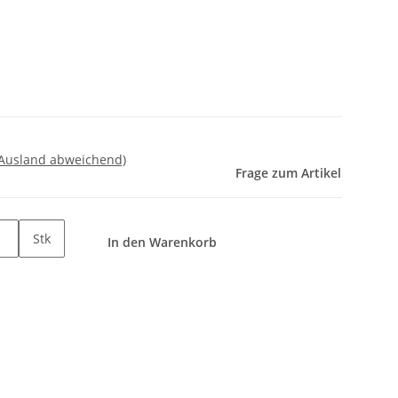
 Ausland abweichend)
Frage zum Artikel
Stk
In den Warenkorb