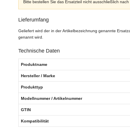
Bitte bestellen Sie das Ersatzteil nicht ausschließlich 
Lieferumfang
Geliefert wird der in der Artikelbezeichnung genannte Ersat
genannt wird.
Technische Daten
Produktname
Hersteller / Marke
Produkttyp
Modellnummer / Artikelnummer
GTIN
Kompatibilität