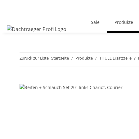
Sale
Produkte
Zurück zur Liste
Startseite
Produkte
THULE Ersatzteile