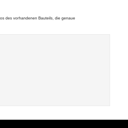
otos des vorhandenen Bauteils, die genaue