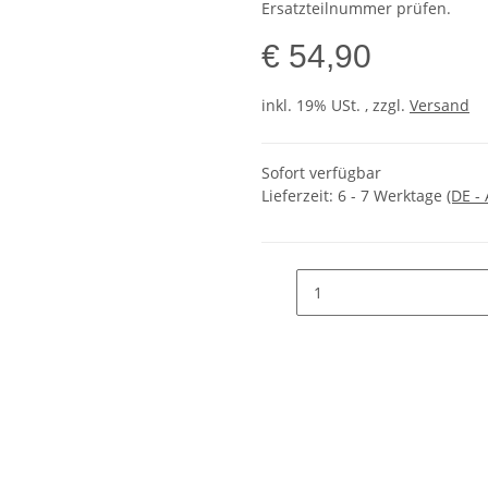
Ersatzteilnummer prüfen.
€ 54,90
inkl. 19% USt. , zzgl.
Versand
Sofort verfügbar
Lieferzeit:
6 - 7 Werktage
(DE -