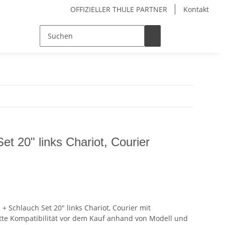
OFFIZIELLER THULE PARTNER
Kontakt
et 20" links Chariot, Courier
n + Schlauch Set 20" links Chariot, Courier mit
tte Kompatibilität vor dem Kauf anhand von Modell und