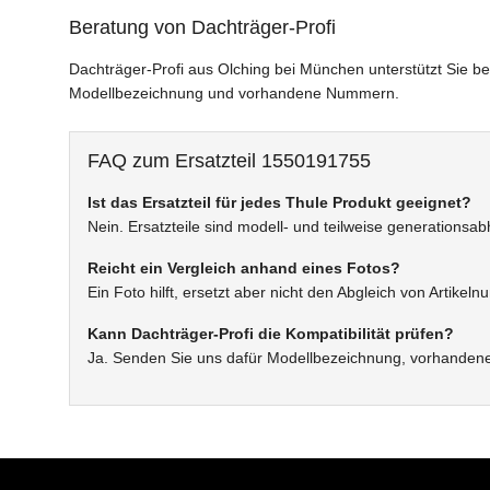
Beratung von Dachträger-Profi
Dachträger-Profi aus Olching bei München unterstützt Sie be
Modellbezeichnung und vorhandene Nummern.
FAQ zum Ersatzteil 1550191755
Ist das Ersatzteil für jedes Thule Produkt geeignet?
Nein. Ersatzteile sind modell- und teilweise generationsa
Reicht ein Vergleich anhand eines Fotos?
Ein Foto hilft, ersetzt aber nicht den Abgleich von Artik
Kann Dachträger-Profi die Kompatibilität prüfen?
Ja. Senden Sie uns dafür Modellbezeichnung, vorhanden