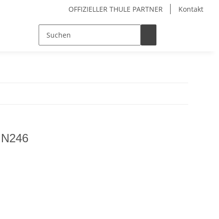
OFFIZIELLER THULE PARTNER
Kontakt
 N246