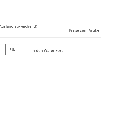
 Ausland abweichend)
Frage zum Artikel
Stk
In den Warenkorb