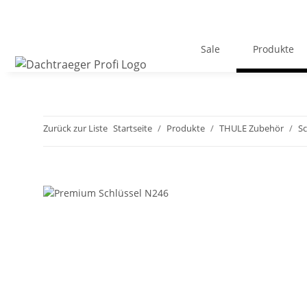
Sale
Produkte
Zurück zur Liste
Startseite
Produkte
THULE Zubehör
Sc