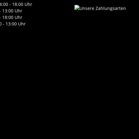
4:00 - 18:00 Uhr
- 13:00 Uhr
- 18:00 Uhr
0 - 13:00 Uhr