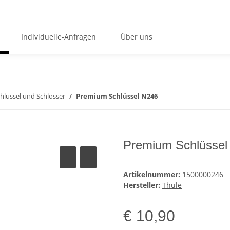
Individuelle-Anfragen
Über uns
hlüssel und Schlösser
Premium Schlüssel N246
Premium Schlüssel
Artikelnummer:
1500000246
Hersteller:
Thule
€ 10,90