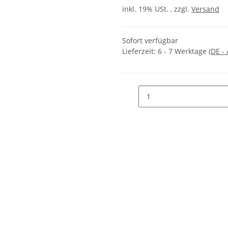
inkl. 19% USt. , zzgl.
Versand
Sofort verfügbar
Lieferzeit:
6 - 7 Werktage
(DE -